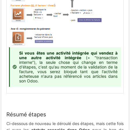
Si vous êtes une activité intégrée qui vendez à
une autre activité intégrée
(= "transaction
interne"), la seule chose qui change en terme
d'étapes, c'est qu'au moment de la validation de la
facture, vous serez bloqué tant que l'activité
acheteuse n'aura pas référencé vos articles dans
son Odoo.
Résumé étapes
Ci-dessous de nouveau le déroulé des étapes, mais cette fois
ci avec les
statuts associés dans Odoo
pour le bon de