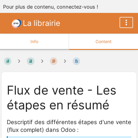
Pour plus de contenu, connectez-vous !
La librairie
Info
Content
Flux de vente - Les
étapes en résumé
Descriptif des différentes étapes d'une vente
(flux complet) dans Odoo :