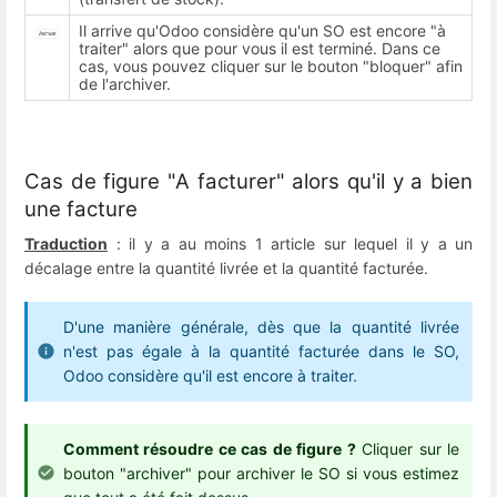
Il arrive qu'Odoo considère qu'un SO est encore "à
traiter" alors que pour vous il est terminé. Dans ce
cas, vous pouvez cliquer sur le bouton "bloquer" afin
de l'archiver.
Cas de figure "A facturer" alors qu'il y a bien
une facture
Traduction
: il y a au moins 1 article sur lequel il y a un
décalage entre la quantité livrée et la quantité facturée.
D'une manière générale, dès que la quantité livrée
n'est pas égale à la quantité facturée dans le SO,
Odoo considère qu'il est encore à traiter.
Comment résoudre ce cas de figure ?
Cliquer sur le
bouton "archiver" pour archiver le SO si vous estimez