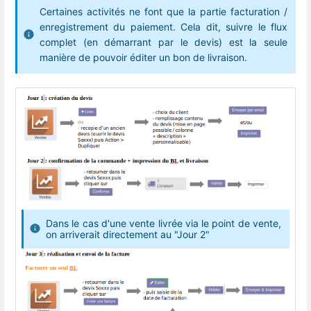
Certaines activités ne font que la partie facturation /
enregistrement du paiement. Cela dit, suivre le flux
complet (en démarrant par le devis) est la seule
manière de pouvoir éditer un bon de livraison.
Dans le cas d'une vente livrée via le point de vente,
on arriverait directement au "Jour 2"