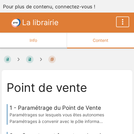
Pour plus de contenu, connectez-vous !
La librairie
Info
Content
Point de vente
1 - Paramétrage du Point de Vente
Paramétrages sur lesquels vous êtes autonomes
Paramétrages à convenir avec le pôle informa...