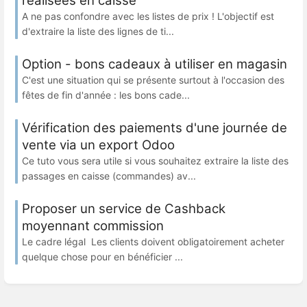
réalisées en caisse
A ne pas confondre avec les listes de prix ! L'objectif est
d'extraire la liste des lignes de ti...
Option - bons cadeaux à utiliser en magasin
C'est une situation qui se présente surtout à l'occasion des
fêtes de fin d'année : les bons cade...
Vérification des paiements d'une journée de
vente via un export Odoo
Ce tuto vous sera utile si vous souhaitez extraire la liste des
passages en caisse (commandes) av...
Proposer un service de Cashback
moyennant commission
Le cadre légal Les clients doivent obligatoirement acheter
quelque chose pour en bénéficier ...