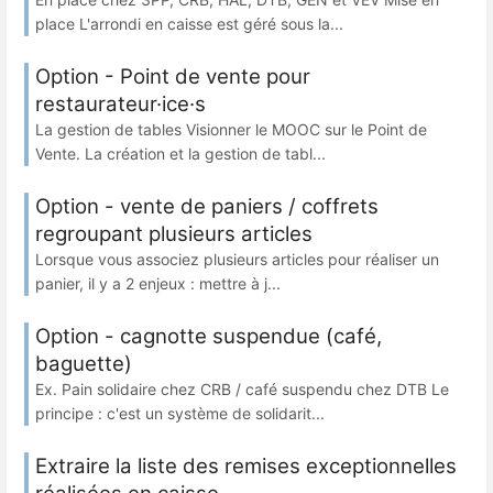
place L'arrondi en caisse est géré sous la...
Option - Point de vente pour
restaurateur·ice·s
La gestion de tables Visionner le MOOC sur le Point de
Vente. La création et la gestion de tabl...
Option - vente de paniers / coffrets
regroupant plusieurs articles
Lorsque vous associez plusieurs articles pour réaliser un
panier, il y a 2 enjeux : mettre à j...
Option - cagnotte suspendue (café,
baguette)
Ex. Pain solidaire chez CRB / café suspendu chez DTB Le
principe : c'est un système de solidarit...
Extraire la liste des remises exceptionnelles