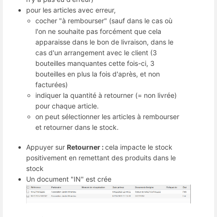
pour les articles avec erreur,
cocher "à rembourser" (sauf dans le cas où
l'on ne souhaite pas forcément que cela
apparaisse dans le bon de livraison, dans le
cas d'un arrangement avec le client (3
bouteilles manquantes cette fois-ci, 3
bouteilles en plus la fois d'après, et non
facturées)
indiquer la quantité à retourner (= non livrée)
pour chaque article.
on peut sélectionner les articles à rembourser
et retourner dans le stock.
Appuyer sur
Retourner :
cela impacte le stock
positivement en remettant des produits dans le
stock
Un document "IN" est crée