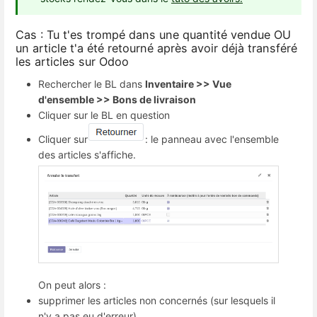
Cas : Tu t'es trompé dans une quantité vendue OU
un article t'a été retourné après avoir déjà transféré
les articles sur Odoo
Rechercher le BL dans
Inventaire >> Vue
d'ensemble >> Bons de livraison
Cliquer sur le BL en question
Cliquer sur
: le panneau avec l'ensemble
des articles s'affiche.
On peut alors :
supprimer les articles non concernés (sur lesquels il
n'y a pas eu d'erreur)