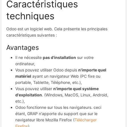
Caractéristiques
techniques
Odoo est un logiciel web. Cela présente les principales
caractéristiques suivantes :
Avantages
Il ne nécessite
pas d'installation
sur votre
ordinateur,
Vous pouvez utiliser Odoo depuis
n'importe quel
matériel
ayant un navigateur Web (PC fixe ou
portable, Tablette, Téléphone, etc.),
Vous pouvez utiliser
n'importe quel système
d'exploitation
. (Windows, MacOS, Linux, Android,
etc.),
Odoo fonctionne sur tous les navigateurs. ceci
étant, GRAP n'apporte du support que sur le
navigateur libre Mozilla Firefox (
Télécharger
Firefox
).