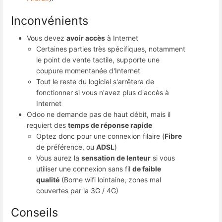
Inconvénients
Vous devez
avoir accès
à Internet
Certaines parties très spécifiques, notamment
le point de vente tactile, supporte une
coupure momentanée d'Internet
Tout le reste du logiciel s'arrêtera de
fonctionner si vous n'avez plus d'accès à
Internet
Odoo ne demande pas de haut débit, mais il
requiert des
temps de réponse rapide
Optez donc pour une connexion filaire (
Fibre
de préférence, ou
ADSL
)
Vous aurez la
sensation de lenteur
si vous
utiliser une connexion sans fil
de faible
qualité
(Borne wifi lointaine, zones mal
couvertes par la 3G / 4G)
Conseils