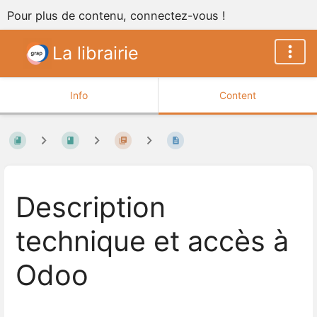
Pour plus de contenu, connectez-vous !
La librairie
Info
Content
Description
technique et accès à
Odoo