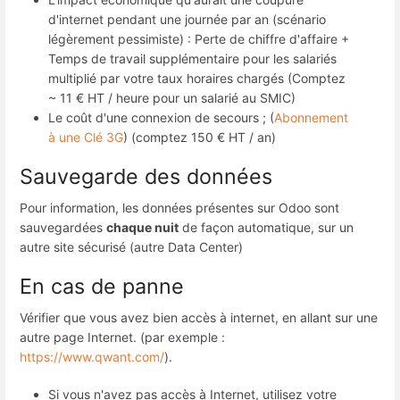
d'internet pendant une journée par an (scénario
légèrement pessimiste) : Perte de chiffre d'affaire +
Temps de travail supplémentaire pour les salariés
multiplié par votre taux horaires chargés (Comptez
~ 11 € HT / heure pour un salarié au SMIC)
Le coût d'une connexion de secours ; (
Abonnement
à une Clé 3G
) (comptez 150 € HT / an)
Sauvegarde des données
Pour information, les données présentes sur Odoo sont
sauvegardées
chaque nuit
de façon automatique, sur un
autre site sécurisé (autre Data Center)
En cas de panne
Vérifier que vous avez bien accès à internet, en allant sur une
autre page Internet. (par exemple :
https://www.qwant.com/
).
Si vous n'avez pas accès à Internet, utilisez votre