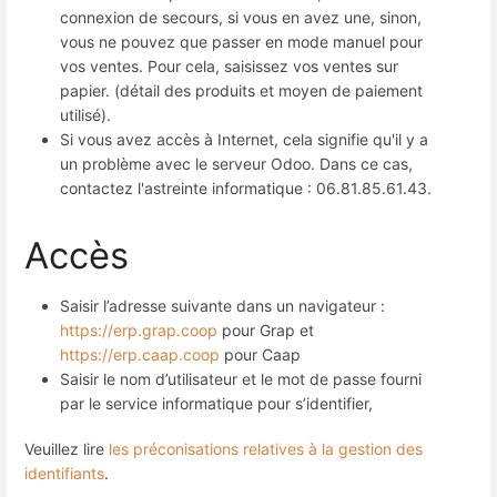
connexion de secours, si vous en avez une, sinon,
vous ne pouvez que passer en mode manuel pour
vos ventes. Pour cela, saisissez vos ventes sur
papier. (détail des produits et moyen de paiement
utilisé).
Si vous avez accès à Internet, cela signifie qu'il y a
un problème avec le serveur Odoo. Dans ce cas,
contactez l'astreinte informatique : 06.81.85.61.43.
Accès
Saisir l’adresse suivante dans un navigateur :
https://erp.grap.coop
pour Grap et
https://erp.caap.coop
pour Caap
Saisir le nom d’utilisateur et le mot de passe fourni
par le service informatique pour s’identifier,
Veuillez lire
les préconisations relatives à la gestion des
identifiants
.