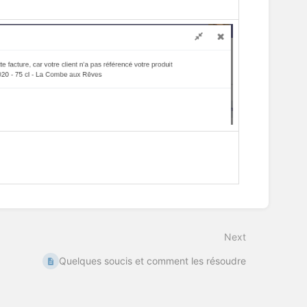
Next
Quelques soucis et comment les résoudre