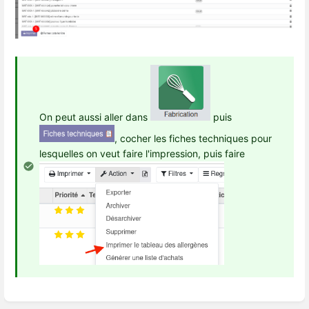
On peut aussi aller dans
puis
, cocher les fiches techniques pour
lesquelles on veut faire l'impression, puis faire
Enter
section