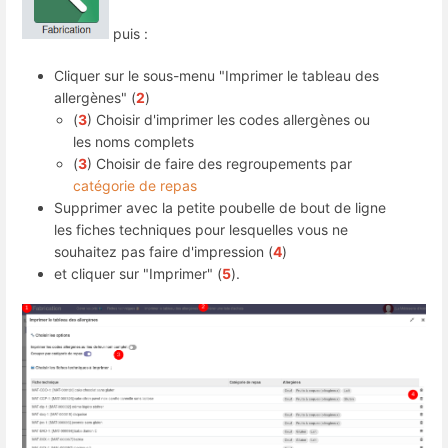
puis :
Cliquer sur le sous-menu "Imprimer le tableau des
allergènes" (
2
)
(
3
) Choisir d'imprimer les codes allergènes ou
les noms complets
(
3
) Choisir de faire des regroupements par
catégorie de repas
Supprimer avec la petite poubelle de bout de ligne
les fiches techniques pour lesquelles vous ne
souhaitez pas faire d'impression (
4
)
et cliquer sur "Imprimer" (
5
).