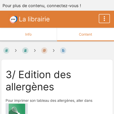
Pour plus de contenu, connectez-vous !
La librairie
Info
Content
3/ Edition des
allergènes
Pour imprimer son tableau des allergènes, aller dans