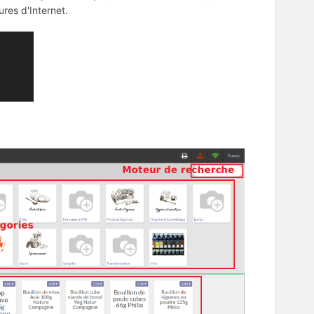
res d'Internet.