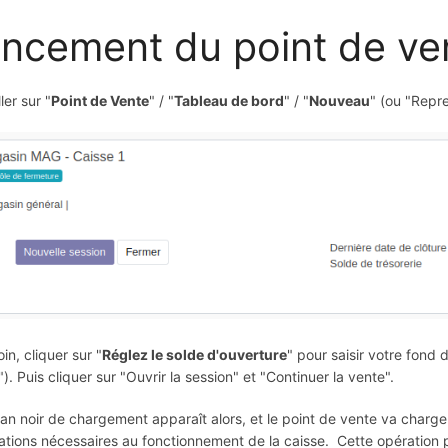
ncement du point de ve
ller sur "
Point de Vente
" / "
Tableau de bord
" / "
Nouveau
" (ou "Repre
in, cliquer sur "
Réglez le solde d'ouverture
" pour saisir votre fond d
"). Puis cliquer sur "Ouvrir la session" et "Continuer la vente".
an noir de chargement apparaît alors, et le point de vente va charge
ations nécessaires au fonctionnement de la caisse. Cette opération