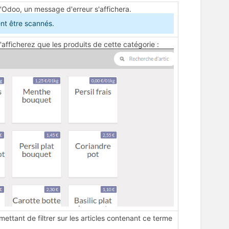
d'Odoo, un message d'erreur s'affichera.
nt être scannés.
'afficherez que les produits de cette catégorie :
ttant de filtrer sur les articles contenant ce terme