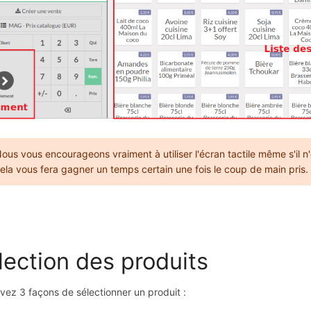
ous vous encourageons vraiment à utiliser l'écran tactile même s'il n'
ela vous fera gagner un temps certain une fois le coup de main pris.
lection des produits
vez 3 façons de sélectionner un produit :