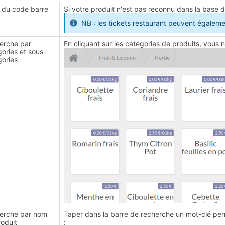
 du code barre
Si votre produit n'est pas reconnu dans la base 
NB : les tickets restaurant peuvent égaleme
erche par
En cliquant sur les catégories de produits, vous n
ories et sous-
gories
erche par nom
Taper dans la barre de recherche un mot-clé perme
oduit
: