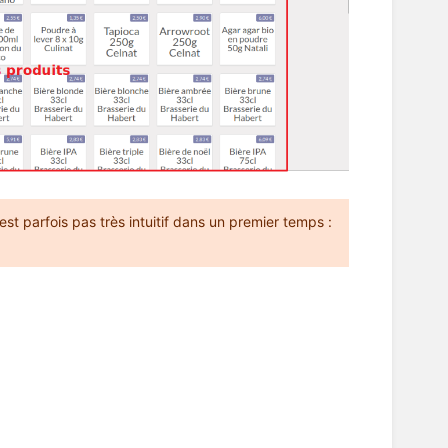
est parfois pas très intuitif dans un premier temps :