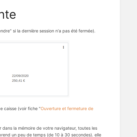
nte
ndre" si la dernière session n'a pas été fermée).
e caisse (voir fiche "
Ouverture et fermeture de
r dans la mémoire de votre navigateur, toutes les
 prend un peu de temps (de 10 à 30 secondes). elle