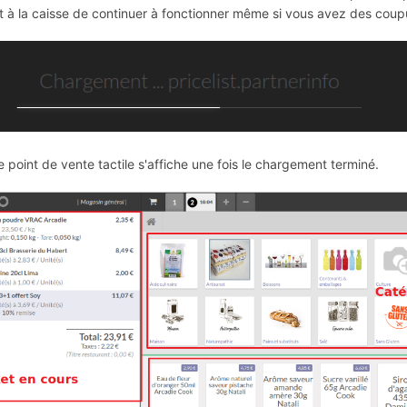
 à la caisse de continuer à fonctionner même si vous avez des coupu
e point de vente tactile s'affiche une fois le chargement terminé.