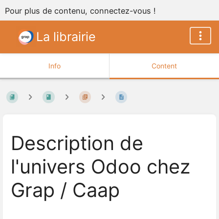
Pour plus de contenu, connectez-vous !
La librairie
Info
Content
Description de
l'univers Odoo chez
Grap / Caap