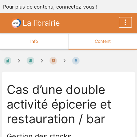
Pour plus de contenu, connectez-vous !
La librairie
Info
Content
Cas d’une double
activité épicerie et
restauration / bar
Gestion des stocks