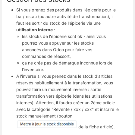
Si vous prenez des produits dans l'épicerie pour le
bar/restau (ou autre activité de transformation), il
faut les sortir du stock de l'épicerie via une
utilisation interne
:
les stocks de l'épicerie sont ok - ainsi vous
pourrez vous appuyer sur les stocks
annoncés dans Odoo pour faire vos
commandes de réassort,
ça ne crée pas de démarque inconnue lors de
l'inventaire.
A l'inverse si vous prenez dans le stock d'articles
réservés habituellement à la transformation, vous
pouvez faire un mouvement inverse : sortie
transformation vers épicerie (dans les utilisations
internes). Attention, il faudra créer un 2ème article
avec la catégorie "Revente / xxx / xxx" et inscrire le
stock manuellement (bouton
de la fiche article).