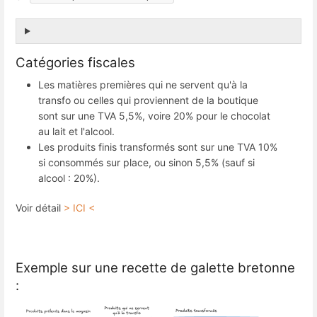
Catégories fiscales
Les matières premières qui ne servent qu'à la
transfo ou celles qui proviennent de la boutique
sont sur une TVA 5,5%, voire 20% pour le chocolat
au lait et l'alcool.
Les produits finis transformés sont sur une TVA 10%
si consommés sur place, ou sinon 5,5% (sauf si
alcool : 20%).
Voir détail
> ICI <
Exemple sur une recette de galette bretonne
: