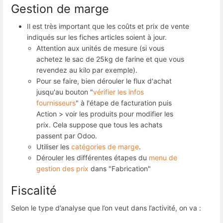
Gestion de marge
Il est très important que les coûts et prix de vente
indiqués sur les fiches articles soient à jour.
Attention aux unités de mesure (si vous
achetez le sac de 25kg de farine et que vous
revendez au kilo par exemple).
Pour se faire, bien dérouler le flux d'achat
jusqu'au bouton "
vérifier les infos
fournisseurs
" à l'étape de facturation puis
Action > voir les produits pour modifier les
prix. Cela suppose que tous les achats
passent par Odoo.
Utiliser les
catégories de marge
.
Dérouler les différentes étapes du
menu de
gestion des prix
dans "Fabrication"
Fiscalité
Selon le type d’analyse que l’on veut dans l’activité, on va :