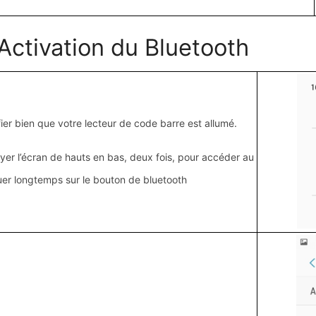
 Activation du Bluetooth
fier bien que votre lecteur de code barre est allumé.
ayer l’écran de hauts en bas, deux fois, pour accéder au
quer longtemps sur le bouton de bluetooth