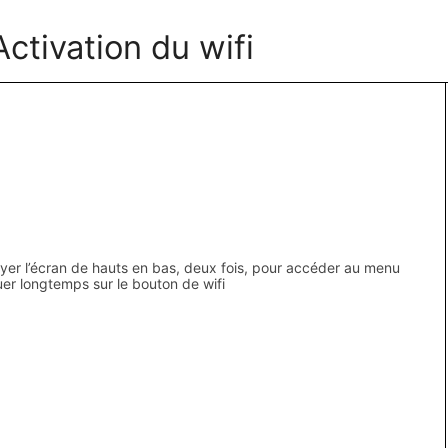
Activation du wifi
ayer l’écran de hauts en bas, deux fois, pour accéder au menu
quer longtemps sur le bouton de wifi