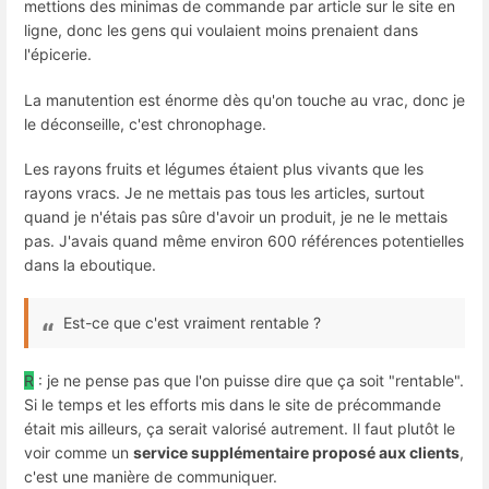
mettions des minimas de commande par article sur le site en
ligne, donc les gens qui voulaient moins prenaient dans
l'épicerie.
La manutention est énorme dès qu'on touche au vrac, donc je
le déconseille, c'est chronophage.
Les rayons fruits et légumes étaient plus vivants que les
rayons vracs. Je ne mettais pas tous les articles, surtout
quand je n'étais pas sûre d'avoir un produit, je ne le mettais
pas. J'avais quand même environ 600 références potentielles
dans la eboutique.
Est-ce que c'est vraiment rentable ?
R
: je ne pense pas que l'on puisse dire que ça soit "rentable".
Si le temps et les efforts mis dans le site de précommande
était mis ailleurs, ça serait valorisé autrement. Il faut plutôt le
voir comme un
service supplémentaire proposé aux clients
,
c'est une manière de communiquer.