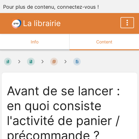
Pour plus de contenu, connectez-vous !
La librairie
Info
Content
Avant de se lancer :
en quoi consiste
l'activité de panier /
précommande ?