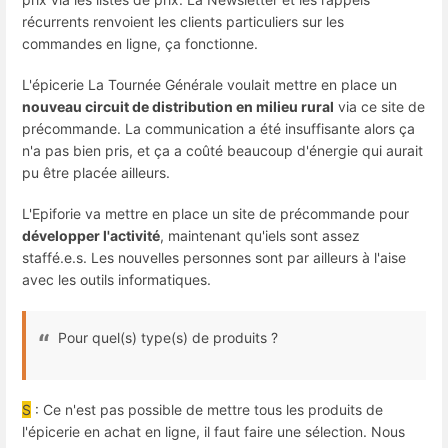
récurrents renvoient les clients particuliers sur les
commandes en ligne, ça fonctionne.
L'épicerie La Tournée Générale voulait mettre en place un
nouveau circuit de distribution en milieu rural
via ce site de
précommande. La communication a été insuffisante alors ça
n'a pas bien pris, et ça a coûté beaucoup d'énergie qui aurait
pu être placée ailleurs.
L'Epiforie va mettre en place un site de précommande pour
développer l'activité
, maintenant qu'iels sont assez
staffé.e.s. Les nouvelles personnes sont par ailleurs à l'aise
avec les outils informatiques.
Pour quel(s) type(s) de produits ?
S
: Ce n'est pas possible de mettre tous les produits de
l'épicerie en achat en ligne, il faut faire une sélection. Nous