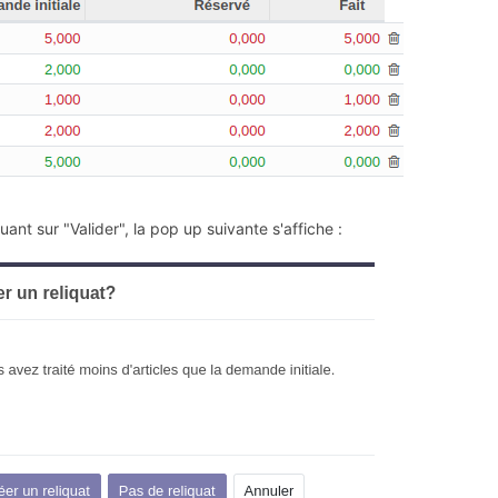
quant sur "Valider", la pop up suivante s'affiche :