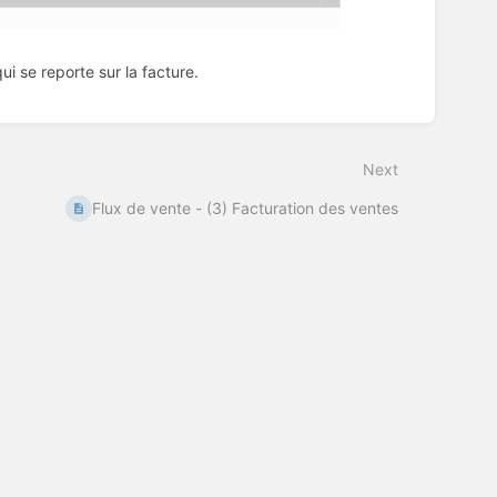
qui se reporte sur la facture.
Next
Flux de vente - (3) Facturation des ventes