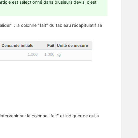
article est sélectionné dans plusieurs devis, c'est
Valider" : la colonne "fait" du tableau récapitulatif se
ntervenir sur la colonne "fait" et indiquer ce qui a