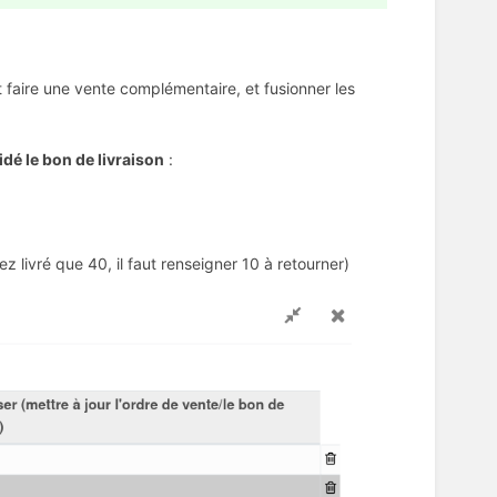
ut faire une vente complémentaire, et fusionner les
idé le bon de livraison
:
vez livré que 40, il faut renseigner 10 à retourner)