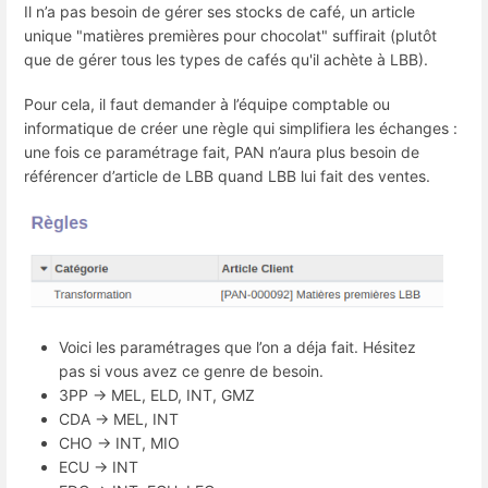
Il n’a pas besoin de gérer ses stocks de café, un article
unique "matières premières pour chocolat" suffirait (plutôt
que de gérer tous les types de cafés qu'il achète à LBB).
Pour cela, il faut demander à l’équipe comptable ou
informatique de créer une règle qui simplifiera les échanges :
une fois ce paramétrage fait, PAN n’aura plus besoin de
référencer d’article de LBB quand LBB lui fait des ventes.
Voici les paramétrages que l’on a déja fait. Hésitez
pas si vous avez ce genre de besoin.
3PP → MEL, ELD, INT, GMZ
CDA → MEL, INT
CHO → INT, MIO
ECU → INT