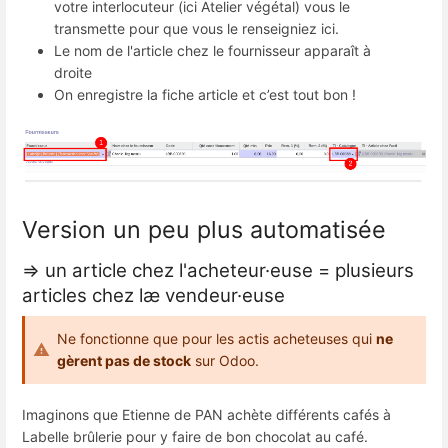
votre interlocuteur (ici Atelier végétal) vous le
transmette pour que vous le renseigniez ici.
Le nom de l'article chez le fournisseur apparaît à
droite
On enregistre la fiche article et c’est tout bon !
Version un peu plus automatisée
=> un article chez l'acheteur·euse = plusieurs
articles chez læ vendeur·euse
Ne fonctionne que pour les actis acheteuses qui
ne
gèrent pas de stock
sur Odoo.
Imaginons que Etienne de PAN achète différents cafés à
Labelle brûlerie pour y faire de bon chocolat au café.