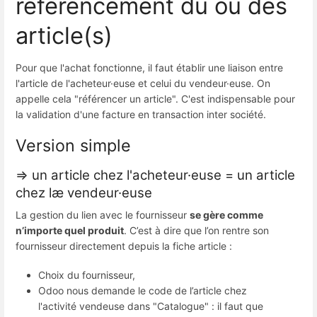
référencement du ou des
article(s)
Pour que l'achat fonctionne, il faut établir une liaison entre
l'article de l'acheteur·euse et celui du vendeur·euse. On
appelle cela "référencer un article". C'est indispensable pour
la validation d'une facture en transaction inter société.
Version simple
=> un article chez l'acheteur·euse = un article
chez læ vendeur·euse
La gestion du lien avec le fournisseur
se gère comme
n’importe quel produit
. C’est à dire que l’on rentre son
fournisseur directement depuis la fiche article :
Choix du fournisseur,
Odoo nous demande le code de l’article chez
l'activité vendeuse dans "Catalogue" : il faut que