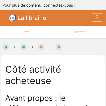
Pour plus de contenu, connectez-vous !
La librairie
Info
Content
Côté activité
acheteuse
Avant propos : le