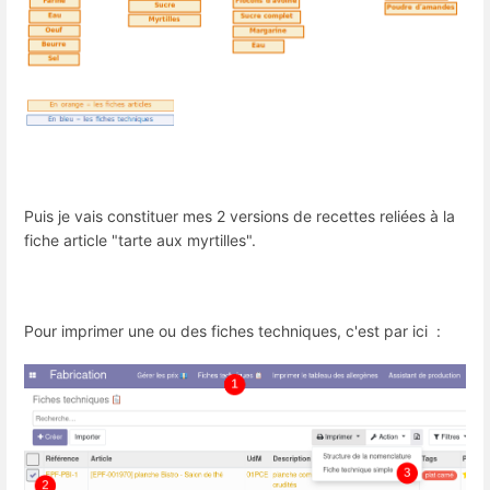
Puis je vais constituer mes 2 versions de recettes reliées à la
fiche article "tarte aux myrtilles".
Pour imprimer une ou des fiches techniques, c'est par ici :