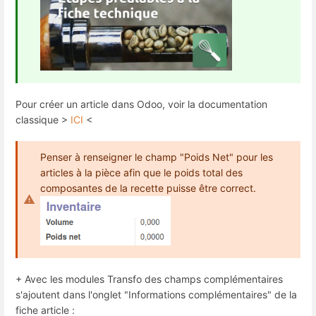
Pour créer un article dans Odoo, voir la documentation
classique >
ICI
<
Penser à renseigner le champ "Poids Net" pour les
articles à la pièce afin que le poids total des
composantes de la recette puisse être correct.
+ Avec les modules Transfo des champs complémentaires
s'ajoutent dans l'onglet "Informations complémentaires" de la
fiche article :