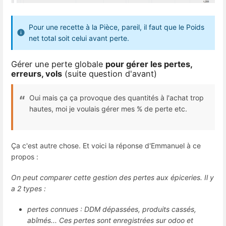
Pour une recette à la Pièce, pareil, il faut que le Poids
net total soit celui avant perte.
Gérer une perte globale
pour gérer les pertes,
erreurs, vols
(suite question d'avant)
Oui mais ça ça provoque des quantités à l'achat trop
hautes, moi je voulais gérer mes % de perte etc.
Ça c'est autre chose. Et voici la réponse d'Emmanuel à ce
propos :
On peut comparer cette gestion des pertes aux épiceries. Il y
a 2 types :
pertes connues : DDM dépassées, produits cassés,
abîmés... Ces pertes sont enregistrées sur odoo et