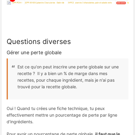
Questions diverses
Gérer une perte globale
Est ce qu'on peut inscrire une perte globale sur une
recette ? Il y a bien un % de marge dans mes
recettes, pour chaque ingrédient, mais je n'ai pas
trouvé pour la recette globale.
Oui ! Quand tu crées une fiche technique, tu peux
effectivement mettre un pourcentage de perte par ligne
d'ingrédients.
Pour avoir un pourcentage de perte globale,
il faut que le