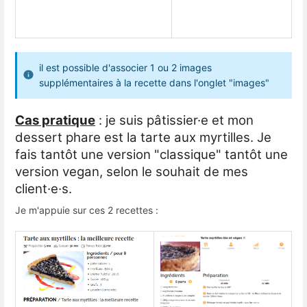
il est possible d'associer 1 ou 2 images
supplémentaires à la recette dans l'onglet "images"
Cas pratique
: je suis pâtissier·e et mon
dessert phare est la tarte aux myrtilles. Je
fais tantôt une version "classique" tantôt une
version vegan, selon le souhait de mes
client·e·s.
Je m'appuie sur ces 2 recettes :