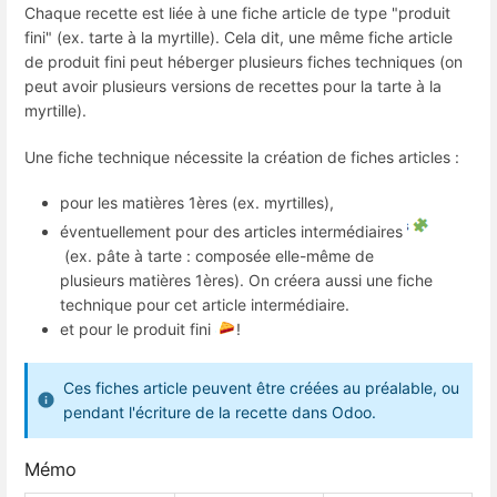
Chaque recette est liée à une fiche article de type "produit
fini" (ex. tarte à la myrtille). Cela dit, une même fiche article
de produit fini peut héberger plusieurs fiches techniques (on
peut avoir plusieurs versions de recettes pour la tarte à la
myrtille).
Une fiche technique nécessite la création de fiches articles :
pour les matières 1ères (ex. myrtilles),
éventuellement pour des articles intermédiaires
(ex. pâte à tarte : composée elle-même de
plusieurs matières 1ères). On créera aussi une fiche
technique pour cet article intermédiaire.
et pour le produit fini
!
Ces fiches article peuvent être créées au préalable, ou
pendant l'écriture de la recette dans Odoo.
Mémo