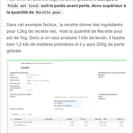
soit le poids avant perte, donc supérieur à
Poids net total
la quantité de
.
Recette pour
Dans cet exemple factice, la recette donne des ingrédients
pour 1,2kg de recette net, mais la quantité de Recette pour
est de 1kg. Donc si on veut produire 1 kilo de levain, il faudra
bien 1,2 kilo de matières premières et il y aura 200g de perte
globale.