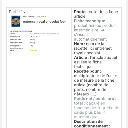
Partie 1 :
Photo
: celle de la fiche
article
Fiche technique
-
produit fini (ou produit
intermédiaire) =>
s'inscrit
automatiquement
Nom :
nom de la
recette, ici entremet
royal chocolat
Article
: l'article auquel
est liée la fiche
technique
Recette pour
:
multiplicateur de l'unité
de mesure de la fiche
article (nombre de
parts, nombre de
gâteaux, ...)
Poids net / poids brut
total
: calculé en
fonction des ingrédients
saisis plus bas =>
automatique
Description de
conditionnement
: