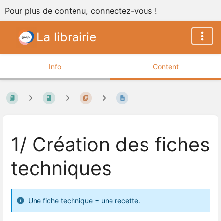
Pour plus de contenu, connectez-vous !
La librairie
Info
Content
1/ Création des fiches
techniques
Une fiche technique = une recette.