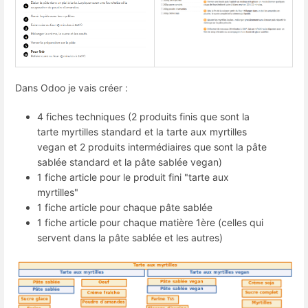
Dans Odoo je vais créer :
4 fiches techniques (2 produits finis que sont la
tarte myrtilles standard et la tarte aux myrtilles
vegan et 2 produits intermédiaires que sont la pâte
sablée standard et la pâte sablée vegan)
1 fiche article pour le produit fini "tarte aux
myrtilles"
1 fiche article pour chaque pâte sablée
1 fiche article pour chaque matière 1ère (celles qui
servent dans la pâte sablée et les autres)