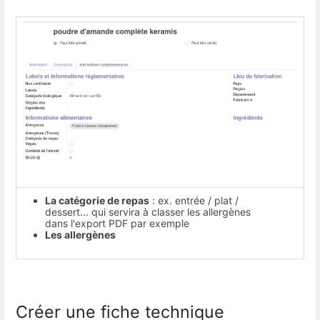
La catégorie de repas
: ex. entrée / plat /
dessert... qui servira à classer les allergènes
dans l'export PDF par exemple
Les allergènes
Créer une fiche technique