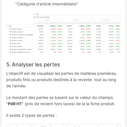
"Catégorie d'article intermédiaire"
5. Analyser les pertes
L'objectif est de visualiser les pertes de matières premières,
produits finis ou produits destinés à la revente tout au long
de l'année.
Le montant des pertes se basent sur la valeur du champs
"
PdR HT
" (prix de revient hors taxes) de la la fiche produit.
Il existe 2 types de pertes :