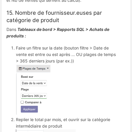
et Nb de ventes qui servent au calcul).
15. Nombre de fournisseur.euses par
catégorie de produit
Dans
Tableaux de bord > Rapports SQL > Achats de
produits :
Faire un filtre sur la date (bouton filtre > Date de
vente est entre ou est après ... OU plages de temps
> 365 derniers jours (par ex.))
Replier le total par mois, et ouvrir sur la catégorie
intermédiaire de produit