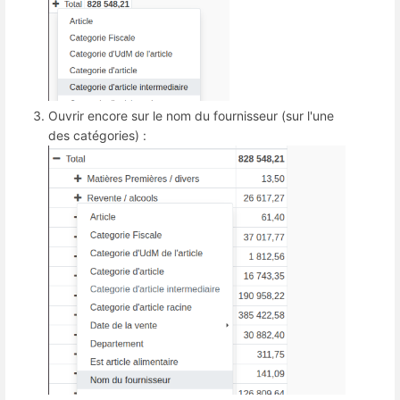
Ouvrir encore sur le nom du fournisseur (sur l'une
des catégories) :