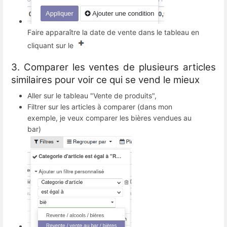
Faire apparaître la date de vente dans le tableau en
cliquant sur le
3. Comparer les ventes de plusieurs articles
similaires pour voir ce qui se vend le mieux
Aller sur le tableau "Vente de produits",
Filtrer sur les articles à comparer (dans mon
exemple, je veux comparer les bières vendues au
bar)