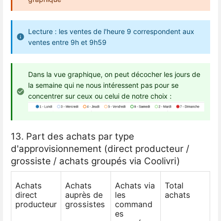
Lecture : les ventes de l'heure 9 correspondent aux
ventes entre 9h et 9h59
Dans la vue graphique, on peut décocher les jours de
la semaine qui ne nous intéressent pas pour se
concentrer sur ceux ou celui de notre choix :
13. Part des achats par type
d'approvisionnement (direct producteur /
grossiste / achats groupés via Coolivri)
Achats
Achats
Achats via
Total
direct
auprès de
les
achats
producteur
grossistes
command
es