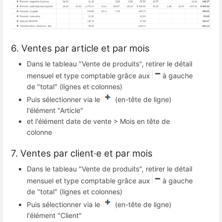
6. Ventes par article et par mois
Dans le tableau "Vente de produits", retirer le détail
mensuel et type comptable grâce aux
à gauche
de "total" (lignes et colonnes)
Puis sélectionner via le
(en-tête de ligne)
l'élément "Article"
et l'élément date de vente > Mois en tête de
colonne
7. Ventes par client·e et par mois
Dans le tableau "Vente de produits", retirer le détail
mensuel et type comptable grâce aux
à gauche
de "total" (lignes et colonnes)
Puis sélectionner via le
(en-tête de ligne)
l'élément "Client"