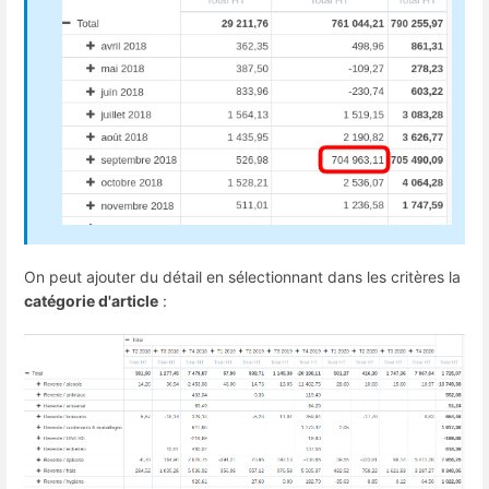
On peut ajouter du détail en sélectionnant dans les critères la
catégorie d'article
: