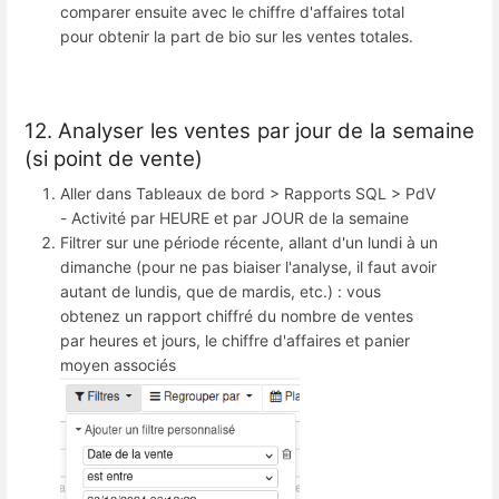
comparer ensuite avec le chiffre d'affaires total
pour obtenir la part de bio sur les ventes totales.
12. Analyser les ventes par jour de la semaine
(si point de vente)
Aller dans Tableaux de bord > Rapports SQL > PdV
- Activité par HEURE et par JOUR de la semaine
Filtrer sur une période récente, allant d'un lundi à un
dimanche (pour ne pas biaiser l'analyse, il faut avoir
autant de lundis, que de mardis, etc.) : vous
obtenez un rapport chiffré du nombre de ventes
par heures et jours, le chiffre d'affaires et panier
moyen associés