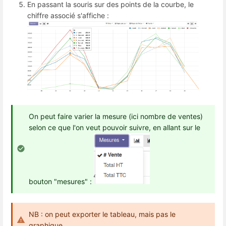
En passant la souris sur des points de la courbe, le
chiffre associé s'affiche :
On peut faire varier la mesure (ici nombre de ventes)
selon ce que l'on veut pouvoir suivre, en allant sur le
bouton "mesures" :
NB : on peut exporter le tableau, mais pas le
graphique