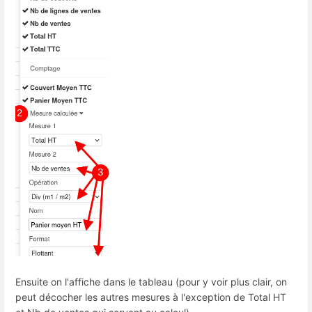
Ensuite on l'affiche dans le tableau (pour y voir plus clair, on
peut décocher les autres mesures à l'exception de Total HT