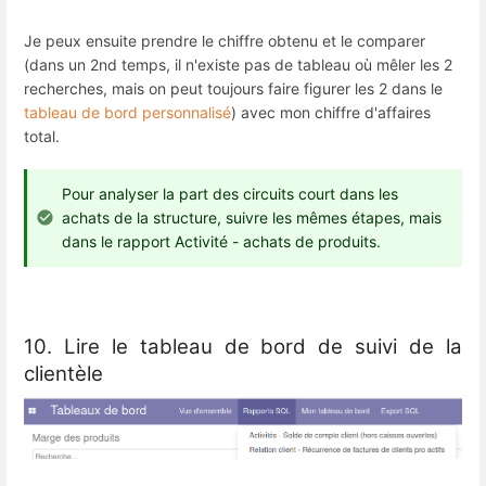
Je peux ensuite prendre le chiffre obtenu et le comparer
(dans un 2nd temps, il n'existe pas de tableau où mêler les 2
recherches, mais on peut toujours faire figurer les 2 dans le
tableau de bord personnalisé
) avec mon chiffre d'affaires
total.
Pour analyser la part des circuits court dans les
achats de la structure, suivre les mêmes étapes, mais
dans le rapport Activité - achats de produits.
10. Lire le tableau de bord de suivi de la
clientèle