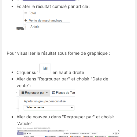
Eclater le résultat cumulé par article :
Pour visualiser le résultat sous forme de graphique :
Cliquer sur
en haut à droite
Aller dans "Regrouper par" et choisir "Date de
vente":
Aller de nouveau dans "Regrouper par" et choisir
"Article"