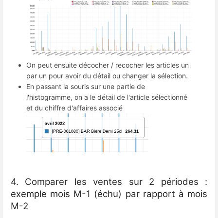
On peut ensuite décocher / recocher les articles un
par un pour avoir du détail ou changer la sélection.
En passant la souris sur une partie de
l'histogramme, on a le détail de l'article sélectionné
et du chiffre d'affaires associé
4. Comparer les ventes sur 2 périodes :
exemple mois M-1 (échu) par rapport à mois
M-2