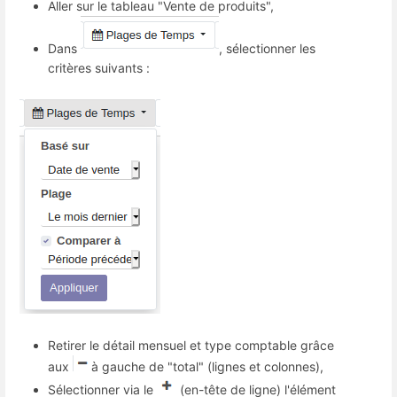
Aller sur le tableau "Vente de produits",
Dans
, sélectionner les
critères suivants :
Retirer le détail mensuel et type comptable grâce
aux
à gauche de "total" (lignes et colonnes),
Sélectionner via le
(en-tête de ligne) l'élément