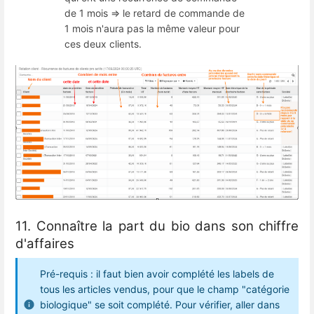
de 1 mois => le retard de commande de
1 mois n'aura pas la même valeur pour
ces deux clients.
11. Connaître la part du bio dans son chiffre
d'affaires
Pré-requis : il faut bien avoir complété les labels de
tous les articles vendus, pour que le champ "catégorie
biologique" se soit complété. Pour vérifier, aller dans