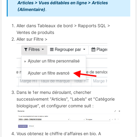
Articles > Vues éditables en ligne > Articles
(Alimentaire)
.
Aller dans Tableaux de bord > Rapports SQL >
Ventes de produits
Aller sur Filtre >
Dans le 1er menu déroulant, chercher
successivement "Articles", "Labels" et "Catégorie
biologique", et configurer comme suit :
Vous obtenez le chiffre d'affaires en bio. A