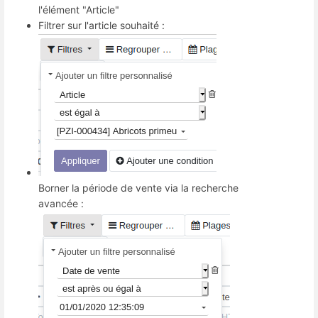
l'élément "Article"
Filtrer sur l'article souhaité :
Borner la période de vente via la recherche
avancée :