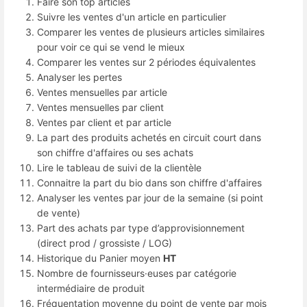
Faire son top articles
Suivre les ventes d'un article en particulier
Comparer les ventes de plusieurs articles similaires
pour voir ce qui se vend le mieux
Comparer les ventes sur 2 périodes équivalentes
Analyser les pertes
Ventes mensuelles par article
Ventes mensuelles par client
Ventes par client et par article
La part des produits achetés en circuit court dans
son chiffre d'affaires ou ses achats
Lire le tableau de suivi de la clientèle
Connaitre la part du bio dans son chiffre d'affaires
Analyser les ventes par jour de la semaine (si point
de vente)
Part des achats par type d’approvisionnement
(direct prod / grossiste / LOG)
Historique du Panier moyen
HT
Nombre de fournisseurs·euses par catégorie
intermédiaire de produit
Fréquentation moyenne du point de vente par mois