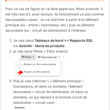
Pour ce cas de figure on va faire appel aux filtres avancés. Il
est très rare d'y avoir recours. Ils fonctionnent un peu comme
des poupées russes : on va chercher à partir d'un élément
principal (ex : article / fournisseur, etc.) puis un élément
secondaire (ex : circuit de distribution) à l'intérieur.
Je vais dans
Tableaux de bord >> Rapports SQL
>> Activité - Vente de produits
je vais dans Filtres > Filtre avancé
Puis je vais chercher 1. L'élément principal =
fournisseurs, et dans ce domaine, l'élément
secondaire = circuit de distribution, et dans ce
domaine, ce qui répond à la formule circuit de
distribution = circuit court :