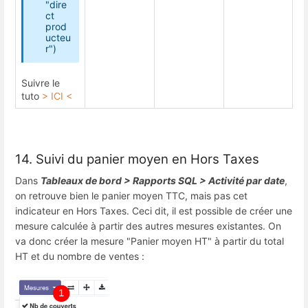
"dire
ct
prod
ucteu
r")
Suivre le
tuto
> ICI <
14. Suivi du panier moyen en Hors Taxes
Dans
Tableaux de bord > Rapports SQL > Activité par date
,
on retrouve bien le panier moyen TTC, mais pas cet
indicateur en Hors Taxes. Ceci dit, il est possible de créer une
mesure calculée à partir des autres mesures existantes. On
va donc créer la mesure "Panier moyen HT" à partir du total
HT et du nombre de ventes :