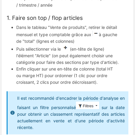
/ trimestre / année
1. Faire son top / flop articles
Dans le tableau "Vente de produits", retirer le détail
mensuel et type comptable grâce aux
à gauche
de "total" (lignes et colonnes)
Puis sélectionner via le
(en-tête de ligne)
l'élément "Article" (on peut également choisir une
catégorie pour faire des sections par type d'article).
Enfin cliquer sur une en-tête de colonne (total HT
ou marge HT) pour ordonner (1 clic pour ordre
croissant, 2 clics pour ordre décroissant).
Il est recommandé d'encadrer la période d'analyse en
faisant un filtre personnalisé
sur la date
pour obtenir un classement représentatif des articles
actuellement en vente et d'une période d'activité
récente.