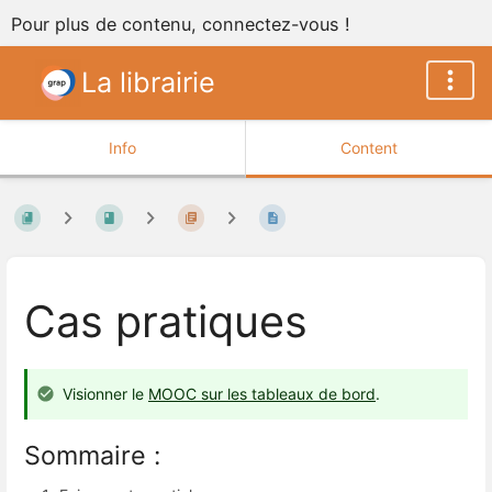
Pour plus de contenu, connectez-vous !
La librairie
Info
Content
Cas pratiques
Visionner le
MOOC sur les tableaux de bord
.
Sommaire :