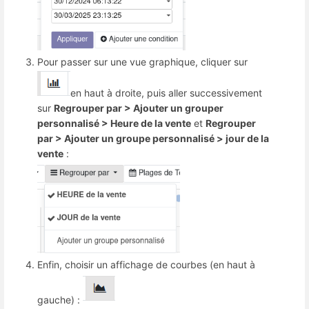
Pour passer sur une vue graphique, cliquer sur
en haut à droite, puis aller successivement
sur
Regrouper par > Ajouter un grouper
personnalisé > Heure de la vente
et
Regrouper
par > Ajouter un groupe personnalisé > jour de la
vente
:
Enfin, choisir un affichage de courbes (en haut à
gauche) :