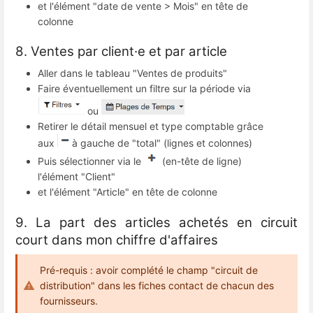
et l'élément "date de vente > Mois" en tête de
colonne
8. Ventes par client·e et par article
Aller dans le tableau "Ventes de produits"
Faire éventuellement un filtre sur la période via
ou
Retirer le détail mensuel et type comptable grâce
aux
à gauche de "total" (lignes et colonnes)
Puis sélectionner via le
(en-tête de ligne)
l'élément "Client"
et l'élément "Article" en tête de colonne
9. La part des articles achetés en circuit
court dans mon chiffre d'affaires
Pré-requis : avoir complété le champ "circuit de
distribution" dans les fiches contact de chacun des
fournisseurs.