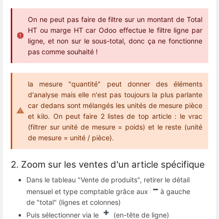
On ne peut pas faire de filtre sur un montant de Total
HT ou marge HT car Odoo effectue le filtre ligne par
ligne, et non sur le sous-total, donc ça ne fonctionne
pas comme souhaité !
la mesure "quantité" peut donner des éléments
d'analyse mais elle n'est pas toujours la plus parlante
car dedans sont mélangés les unités de mesure pièce
et kilo. On peut faire 2 listes de top article : le vrac
(filtrer sur unité de mesure = poids) et le reste (unité
de mesure = unité / pièce).
2. Zoom sur les ventes d'un article spécifique
Dans le tableau "Vente de produits", retirer le détail
mensuel et type comptable grâce aux
à gauche
de "total" (lignes et colonnes)
Puis sélectionner via le
(en-tête de ligne)