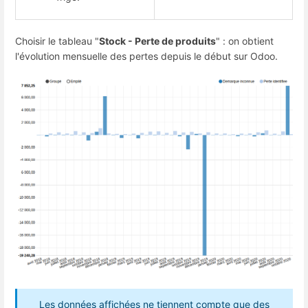
Choisir le tableau "
Stock - Perte de produits
" : on obtient
l'évolution mensuelle des pertes depuis le début sur Odoo.
Les données affichées ne tiennent compte que des