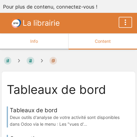
Pour plus de contenu, connectez-vous !
La librairie
Info
Content
Tableaux de bord
Tableaux de bord
Deux outils d'analyse de votre activité sont disponibles
dans Odoo via le menu : Les "vues d'...