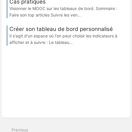
Cas pratiques
Visionner le MOOC sur les tableaux de bord. Sommaire :
Faire son top articles Suivre les ven...
Créer son tableau de bord personnalisé
Il s'agit d'un espace où l'on peut choisir les indicateurs à
afficher et à suivre : Le tableau...
Previous