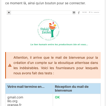
ce moment là, ainsi qu’un bouton pour se connecter.
Attention, il arrive que le mail de bienvenue pour la
création d'un compte sur la eboutique atterrisse dans
les indésirables. Voici les fournisseurs pour lesquels
nous avons fait des tests :
Votre mail termine en...
Réception du mail de
bienvenue
gmail.com
OK
lilo.org
orange.fr