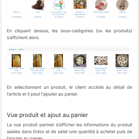
En cliquant dessus, les sous-catégories (ou les produits)
s’affichent alors.
En sélectionnant un produit, le client accède au détail de
l'article et il peut l'ajouter au panier.
Vue produit et ajout au panier
La vue produit permet d’afficher les informations du produit
saisies dans Odoo et de saisir une quantité à acheter puis de
l’ajouter au panier.