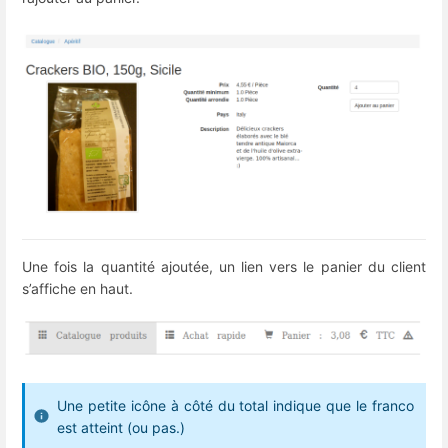
Une fois la quantité ajoutée, un lien vers le panier du client
s’affiche en haut.
Une petite icône à côté du total indique que le franco
est atteint (ou pas.)