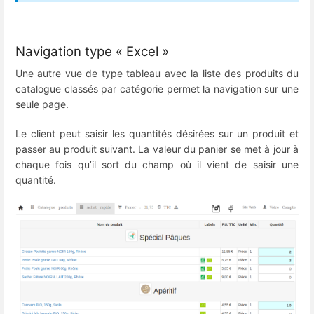
Navigation type « Excel »
Une autre vue de type tableau avec la liste des produits du
catalogue classés par catégorie permet la navigation sur une
seule page.
Le client peut saisir les quantités désirées sur un produit et
passer au produit suivant. La valeur du panier se met à jour à
chaque fois qu’il sort du champ où il vient de saisir une
quantité.