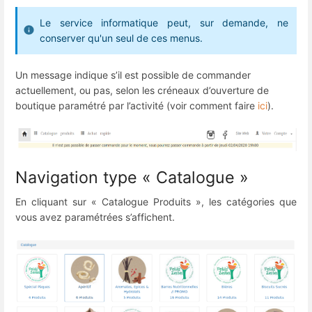
Le service informatique peut, sur demande, ne
conserver qu'un seul de ces menus.
Un message indique s’il est possible de commander
actuellement, ou pas, selon les créneaux d’ouverture de
boutique paramétré par l’activité (voir comment faire
ici
).
Navigation type « Catalogue »
En cliquant sur « Catalogue Produits », les catégories que
vous avez paramétrées s’affichent.