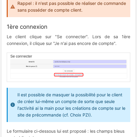
Rappel : il n'est pas possible de réaliser de commande
sans posséder de compte client.
1ère connexion
Le client clique sur "Se connecter". Lors de sa 1ère
connexion, il clique sur "Je n'ai pas encore de compte".
Il est possible de masquer la possibilité pour le client
de créer lui-même un compte de sorte que seule
l'activité ai la main pour les créations de compte sur le
site de précommande (cf. Choix PZI).
Le formulaire ci-dessous lui est proposé : les champs bleus