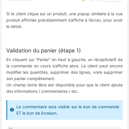
Si le client clique sur un produit, une popup similaire à la vue
produit affichée précédemment s’affiche à l’écran, pour avoir
le détail.
Validation du panier (étape 1)
En cliquant sur “Panier” en haut à gauche, un récapitulatif de
la commande en cours s’affiche alors. Le client peut encore
modifier les quantités, supprimer des lignes, voire supprimer
son panier complètement.
Un champ texte libre est disponible pour que le client ajoute
des informations / commentaires / etc.
Le commentaire sera visible sur le bon de commande
ET le bon de livraison.