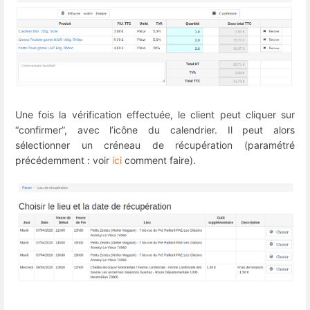
Une fois la vérification effectuée, le client peut cliquer sur
“confirmer”, avec l’icône du calendrier. Il peut alors
sélectionner un créneau de récupération (paramétré
précédemment : voir
ici
comment faire).