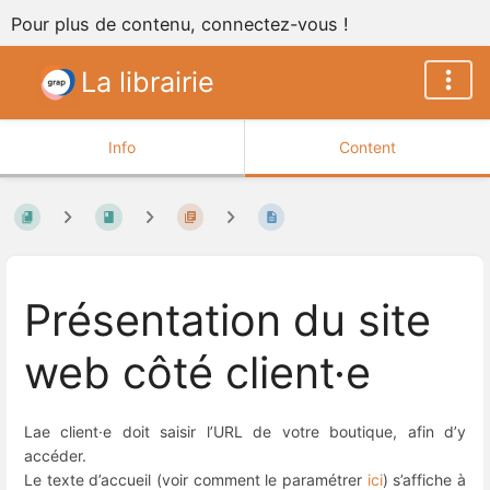
Pour plus de contenu, connectez-vous !
La librairie
Info
Content
Présentation du site
web côté client·e
Lae client·e doit saisir l’URL de votre boutique, afin d’y
accéder.
Le texte d’accueil (voir comment le paramétrer
ici
) s’affiche à