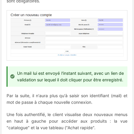
sont obligatoires.
Un mail lui est envoyé l'instant suivant, avec un lien de
validation sur lequel il doit cliquer pour être enregistré.
Par la suite, il n'aura plus qu'à saisir son identifiant (mail) et
mot de passe à chaque nouvelle connexion.
Une fois authentifié, le client visualise deux nouveaux menus
en haut à gauche pour accéder aux produits : la vue
"catalogue" et la vue tableau ("Achat rapide".