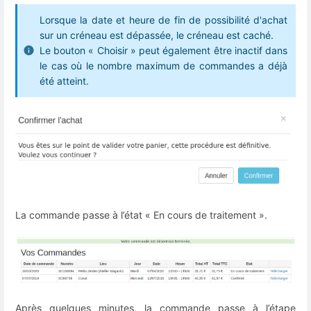
Lorsque la date et heure de fin de possibilité d'achat
sur un créneau est dépassée, le créneau est caché.
Le bouton « Choisir » peut également être inactif dans
le cas où le nombre maximum de commandes a déjà
été atteint.
La commande passe à l’état « En cours de traitement ».
Après quelques minutes, la commande passe à l’étape