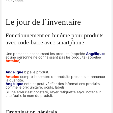
en avance.
Le jour de l’inventaire
Fonctionnement en binôme pour produits
avec code-barre avec smartphone
Une personne connaissant les produits (appelée
Angélique
)
et une personne ne connaissant pas les produits (appelée
Antoine
)
Angélique
bipe le produit.
Antoine
compte le nombre de produits présents et annonce
la quantité.
Angélique
note et peut vérifier des informations produits,
comme le prix unitaire, poids, labels..
Si une erreur est constaté, rayer l’étiquette et/ou noter sur
une feuille le nom du produit.
Organisation générale