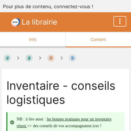
Pour plus de contenu, connectez-vous !
La librairie
Info
Content
Inventaire - conseils
logistiques
NB : à lire aussi :
les bonnes pratiques pour un inventaire
réussi
=> des conseils de vos accompagnateur.ices !