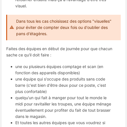
visuel.
Dans tous les cas choisissez des options "visuelles"
pour éviter de compter deux fois ou d'oublier des
pans d'étagères.
Faites des équipes en début de journée pour que chacun
sache ce qu'il doit faire :
une ou plusieurs équipes comptage et scan (en
fonction des appareils disponibles)
une équipe qui s'occupe des produits sans code
barre (c'est bien d'être deux pour ce poste, c'est
plus confortable)
quelqu'un qui fait à manger pour tout le monde le
midi pour ravitailler les troupes, une équipe ménage
éventuellement pour profiter du fait de tout brasser
dans le magasin.
Et toutes les autres équipes que vous voudrez si