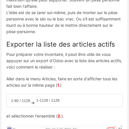
fait bien l'affaire.
L'idée est de se tarer soi-même, puis de monter sur le pèse
personne avec le silo ou le bac vrac. Ou s'il est suffisamment
lourd ou à bonne hauteur de le mettre directement sur le
pèse-personne.
Exporter la liste des articles actifs
Pour préparer votre inventaire, il peut être utile de vous
appuyer sur un export d'Odoo avec la liste des articles actifs,
voici comment le réaliser :
Aller dans le menu Articles, faire en sorte d'afficher tous les
articles sur la même page (
1.
)
=>
et sélectionner l'ensemble (
2.
).