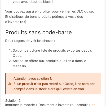
vous avez d'autres idées !
Vous pouvez aussi en profiter pour vérifier les DLC du sec !
Et distribuer de bons produits périmés à vos aides
d'inventaire :)
Produits sans code-barre
Deux façons de voir les choses :
Soit on part d’une liste de produits exportés depuis
Odoo.
Soit on se réfère aux produits que l’on a dans le
magasin
Attention avec solution 1.
Si un produit n’est pas rentré sur Odoo, il ne sera pas
compté dans le stock alors qu’il existe en vrai.
Solution 2.
Imprimer le modèle « Document d'inventaire - produit »
en