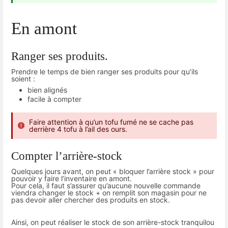
En amont
Ranger ses produits.
Prendre le temps de bien ranger ses produits pour qu’ils
soient :
bien alignés
facile à compter
Faire attention à qu’un tofu fumé ne se cache pas
derrière 4 tofu à l’ail des ours.
Compter l’arrière-stock
Quelques jours avant, on peut « bloquer l’arrière stock » pour
pouvoir y faire l’inventaire en amont.
Pour cela, il faut s’assurer qu’aucune nouvelle commande
viendra changer le stock + on remplit son magasin pour ne
pas devoir aller chercher des produits en stock.
Ainsi, on peut réaliser le stock de son arrière-stock tranquilou