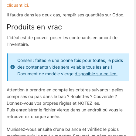
cliquant ici.
Il faudra dans les deux cas, remplir ses quantités sur Odoo.
Produits en vrac
L'idéal est de pouvoir peser les contenants en amont de
l'inventaire.
Conseil : faites le une bonne fois pour toutes, le poids
des contenants vides sera valable tous les ans !
Document de modèle vierge
disponible sur ce lien.
Attention à prendre en compte les critères suivants : pelles
comprises ou pas dans le bac ? Roulettes ? Couvercle ?
Donnez-vous vos propres règles et NOTEZ les.
Puis enregistrer le fichier vierge dans un endroit où vous le
retrouverez chaque année.
Munissez-vous ensuite d'une balance et vérifiez le poids
maximum qu'elle peut supporter. Souvent un pèse personne