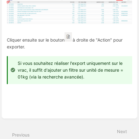
Cliquer ensuite sur le bouton
à droite de "Action" pour
exporter.
Si vous souhaitez réaliser l'export uniquement sur le
vrac, il suffit d'ajouter un filtre sur unité de mesure =
01kg (via la recherche avancée).
Enter
section
select
Next
mode
Previous