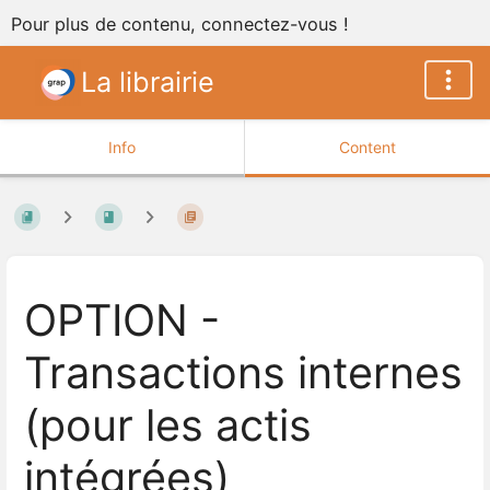
Pour plus de contenu, connectez-vous !
La librairie
Info
Content
OPTION -
Transactions internes
(pour les actis
intégrées)