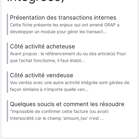
Présentation des transactions internes
Cette fiche présente les enjeux qui ont amené GRAP a
développer un module pour gérer les transact...
Côté activité acheteuse
Avant propos : le référencement du ou des article(s) Pour
que l'achat fonctionne, il faut établi...
Côté activité vendeuse
Vos ventes avec une autre activité intégrée sont gérées de
façon similaire à n'importe quelle ven...
Quelques soucis et comment les résoudre
"Impossible de confirmer cette facture (ou avoir)
Intersociété car le champ 'amount_tax' n'est ...