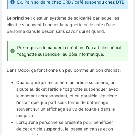
Ex. Pain solidaire chez CRB / café suspendu chez DTB
Le principe
: c'est un système de solidarité par lequel les
client·e·s peuvent financer la baguette ou le café d'une
personne dans le besoin sans savoir qui et quand.
Pré-requis : demander la création d'un article spécial
"cagnotte suspendue" au pôle informatique.
Dans Odoo, ça fonctionne un peu comme un bon d'achat :
Quand quelqu'un·e achète un article suspendu, on
ajoute au ticket l'article "cagnotte suspendue" avec
le montant correspondant, et en parallèle l'épicier·e
l'inscrit quelque part sous forme de bâtonnage :
souvent sur un affichage au vu de tou·te·s dans le
magasin.
Lorsqu'une personne se présente pour bénéficier
de cet article suspendu, iel passe en caisse et on