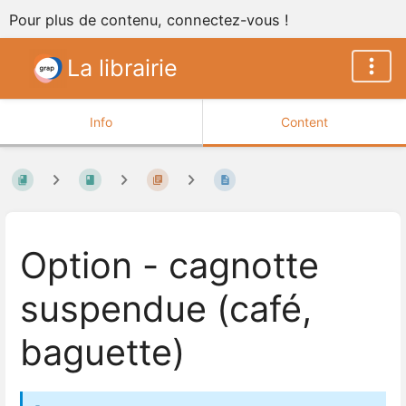
Pour plus de contenu, connectez-vous !
La librairie
Info
Content
Option - cagnotte
suspendue (café,
baguette)