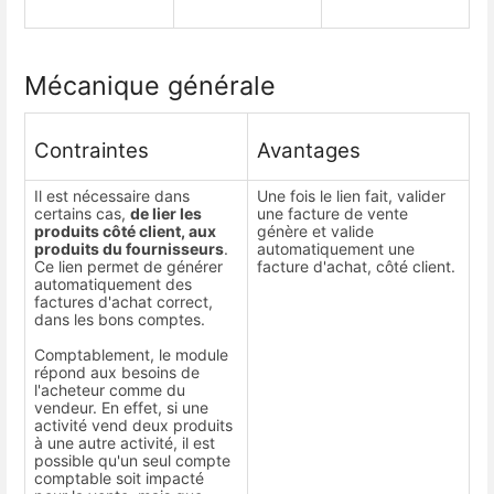
Mécanique générale
Contraintes
Avantages
Il est nécessaire dans
Une fois le lien fait, valider
certains cas,
de lier les
une facture de vente
produits côté client, aux
génère et valide
produits du fournisseurs
.
automatiquement une
Ce lien permet de générer
facture d'achat, côté client.
automatiquement des
factures d'achat correct,
dans les bons comptes.
Comptablement, le module
répond aux besoins de
l'acheteur comme du
vendeur. En effet, si une
activité vend deux produits
à une autre activité, il est
possible qu'un seul compte
comptable soit impacté