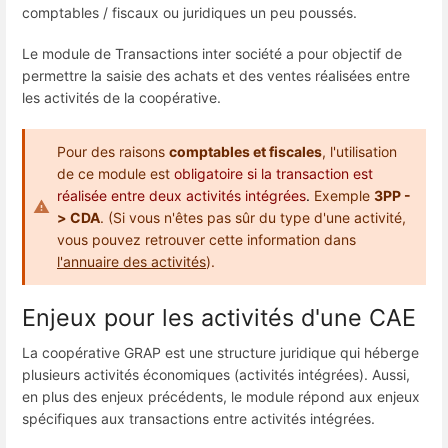
comptables / fiscaux ou juridiques un peu poussés.
Le module de Transactions inter société a pour objectif de
permettre la saisie des achats et des ventes réalisées entre
les activités de la coopérative.
Pour des raisons
comptables et fiscales
, l'utilisation
de ce module est
obligatoire si la transaction est
réalisée entre deux activités intégrées
.
Exemple
3PP -
> CDA
. (Si vous n'êtes pas sûr du type d'une activité,
vous pouvez retrouver cette information dans
l'annuaire des activités
).
Enjeux pour les activités d'une CAE
La coopérative GRAP est une structure juridique qui héberge
plusieurs activités économiques (activités intégrées). Aussi,
en plus des enjeux précédents, le module répond aux enjeux
spécifiques aux transactions entre activités intégrées.