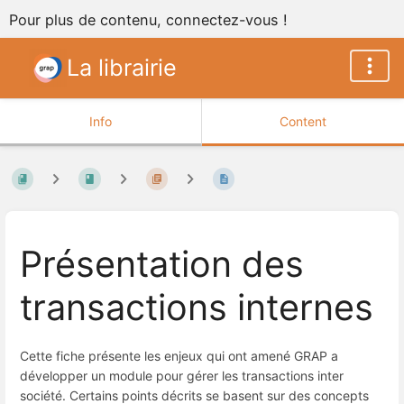
Pour plus de contenu, connectez-vous !
La librairie
Info
Content
Présentation des
transactions internes
Cette fiche présente les enjeux qui ont amené GRAP a
développer un module pour gérer les transactions inter
société. Certains points décrits se basent sur des concepts