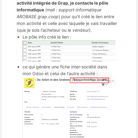
activité intégrée de Grap, je contacte le pôle
informatique
(mail :
support-informatique
AROBASE grap.coop
) pour qu'il créé le lien entre
mon activité et celle avec laquelle je vais travailler
(que je sois l'acheteur ou le vendeur).
Le pôle info créé le lien :
ce qui génère une fiche inter-société dans
mon Odoo et celui de l'autre activité :