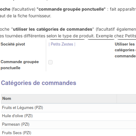
oche
(facultative)
"commande groupée ponctuelle"
: fait apparaît
aut de la fiche fournisseur.
oche "
utiliser les catégories de commandes
" (facultatif égalemen
es tournées différentes selon le type de produit. Exemple chez Petits