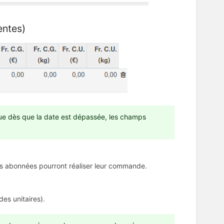
ntes)
ue dès que la date est dépassée, les champs
tés abonnées pourront réaliser leur commande.
s unitaires).