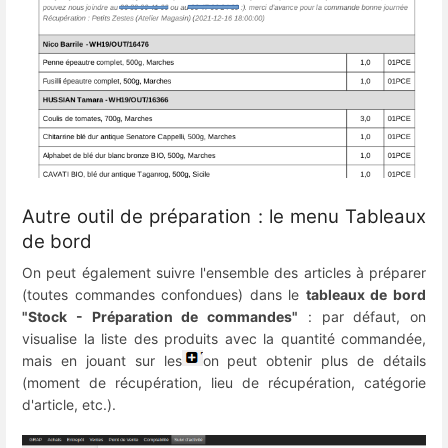
Autre outil de préparation : le menu Tableaux
de bord
On peut également suivre l'ensemble des articles à préparer
(toutes commandes confondues) dans le
tableaux de bord
"Stock - Préparation de commandes"
: par défaut, on
visualise la liste des produits avec la quantité commandée,
mais en jouant sur les
on peut obtenir plus de détails
(moment de récupération, lieu de récupération, catégorie
d'article, etc.).