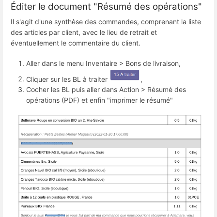
Éditer le document "Résumé des opérations"
Il s'agit d'une synthèse des commandes, comprenant la liste
des articles par client, avec le lieu de retrait et
éventuellement le commentaire du client.
Aller dans le menu Inventaire > Bons de livraison,
Cliquer sur les BL à traiter
,
Cocher les BL puis aller dans Action > Résumé des
opérations (PDF) et enfin "imprimer le résumé"