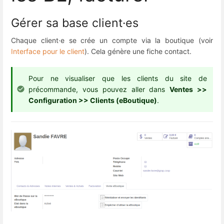
Gérer sa base client·es
Chaque client·e se crée un compte via la boutique (voir
Interface pour le client
). Cela génère une fiche contact.
Pour ne visualiser que les clients du site de
précommande, vous pouvez aller dans
Ventes >>
Configuration >> Clients (eBoutique)
.