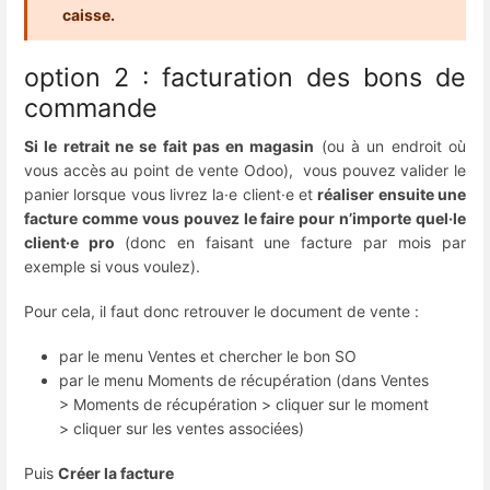
caisse.
option 2 : facturation des bons de
commande
Si le retrait ne se fait pas en magasin
(ou à un endroit où
vous accès au point de vente Odoo), vous pouvez valider le
panier lorsque vous livrez la·e client·e et
réaliser ensuite une
facture comme vous pouvez le faire pour n’importe quel·le
client·e pro
(donc en faisant une facture par mois par
exemple si vous voulez).
Pour cela, il faut donc retrouver le document de vente :
par le menu Ventes et chercher le bon SO
par le menu Moments de récupération (dans Ventes
> Moments de récupération > cliquer sur le moment
> cliquer sur les ventes associées)
Puis
Créer la facture