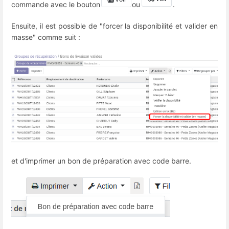
commande avec le bouton
ou
.
Ensuite, il est possible de "forcer la disponibilité et valider en
masse" comme suit :
et d'imprimer un bon de préparation avec code barre.