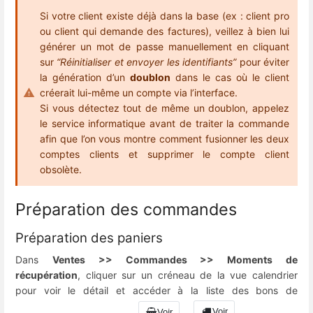
Si votre client existe déjà dans la base (ex : client pro
ou client qui demande des factures), veillez à bien lui
générer un mot de passe manuellement en cliquant
sur
“Réinitialiser et envoyer les identifiants”
pour éviter
la génération d’un
doublon
dans le cas où le client
créerait lui-même un compte via l’interface.
Si vous détectez tout de même un doublon, appelez
le service informatique avant de traiter la commande
afin que l’on vous montre comment fusionner les deux
comptes clients et supprimer le compte client
obsolète.
Préparation des commandes
Préparation des paniers
Dans
Ventes >> Commandes >> Moments de
récupération
, cliquer sur un créneau de la vue calendrier
pour voir le détail et accéder à la liste des bons de