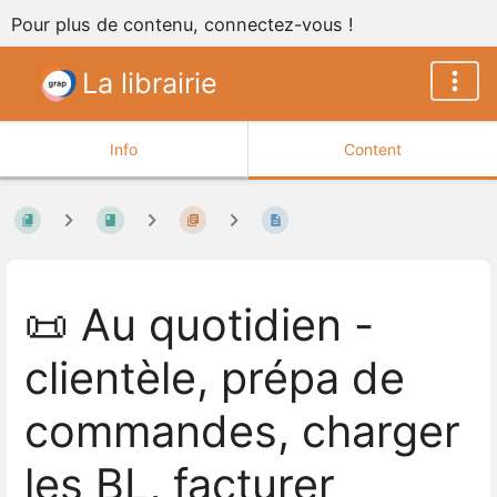
Pour plus de contenu, connectez-vous !
La librairie
Info
Content
📜 Au quotidien -
clientèle, prépa de
commandes, charger
les BL, facturer