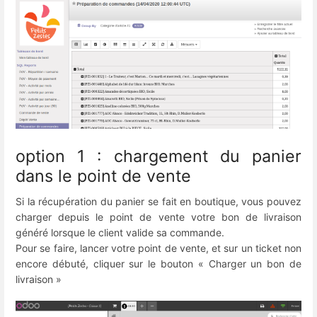
option 1 : chargement du panier
dans le point de vente
Si la récupération du panier se fait en boutique, vous pouvez
charger depuis le point de vente votre bon de livraison
généré lorsque le client valide sa commande.
Pour se faire, lancer votre point de vente, et sur un ticket non
encore débuté, cliquer sur le bouton « Charger un bon de
livraison »