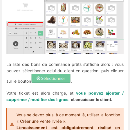
La liste des bons de commande prêts s’affiche alors : vous
pouvez sélectionner celui du client en question, puis cliquer
sur le bouton
.
Votre ticket est alors chargé, et
vous pouvez ajouter /
supprimer / modifier des lignes
,
et encaisser le client.
Vous ne devez plus, à ce moment là, utiliser la fonction
« Créer une vente livrée ».
L’encaissement est obligatoirement réalisé en