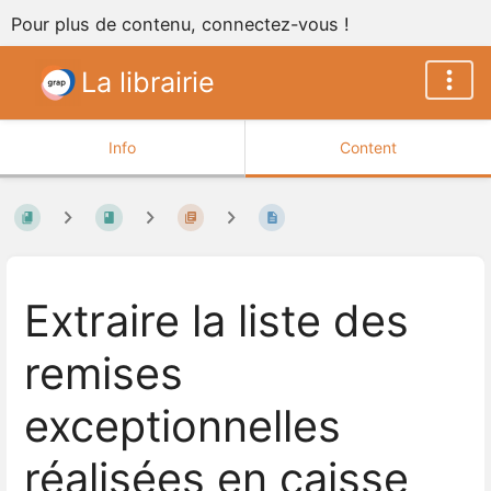
Pour plus de contenu, connectez-vous !
La librairie
Info
Content
Extraire la liste des
remises
exceptionnelles
réalisées en caisse