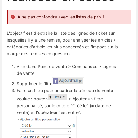
A ne pas confondre avec les listes de prix !
L'objectif est d'extraire la liste des lignes de ticket sur
lesquelles il y a une remise, pour analyser les articles /
catégories d'article les plus concernés et l'impact sur la
marge des remises en question.
Aller dans Point de vente > Commandes > Lignes
de vente
Supprimer le filtre
Faire un filtre pour encadrer la période de vente
voulue : bouton
> Ajouter un filtre
personnalisé, sur le critère "Créé le" (= date de
vente) et l'opérateur "est entre".