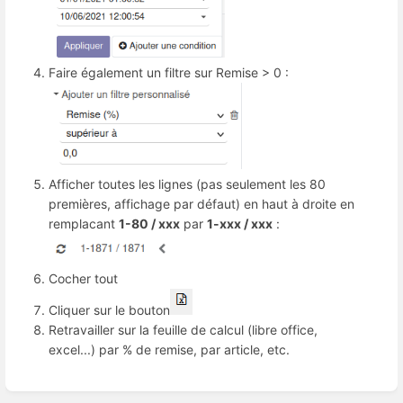
Faire également un filtre sur Remise > 0 :
Afficher toutes les lignes (pas seulement les 80
premières, affichage par défaut) en haut à droite en
remplacant
1-80 / xxx
par
1-xxx / xxx
:
Cocher tout
Cliquer sur le bouton
Retravailler sur la feuille de calcul (libre office,
excel...) par % de remise, par article, etc.
Enter
section