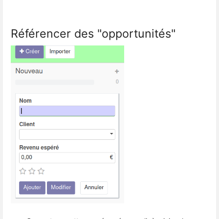
Référencer des "opportunités"