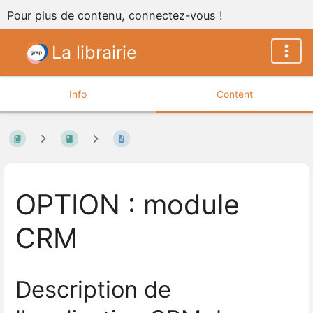
Pour plus de contenu, connectez-vous !
La librairie
Info
Content
OPTION : module
CRM
Description de