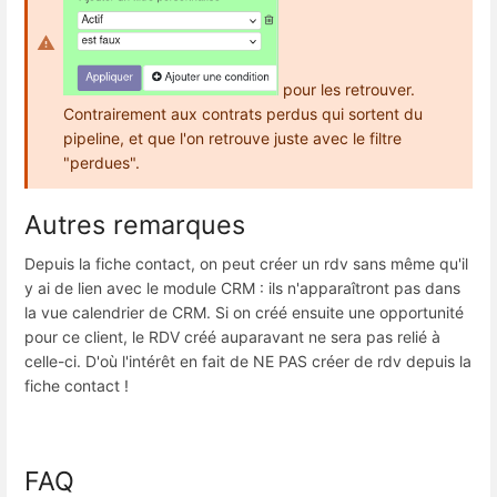
pour les retrouver.
Contrairement aux contrats perdus qui sortent du
pipeline, et que l'on retrouve juste avec le filtre
"perdues".
Autres remarques
Depuis la fiche contact, on peut créer un rdv sans même qu'il
y ai de lien avec le module CRM : ils n'apparaîtront pas dans
la vue calendrier de CRM. Si on créé ensuite une opportunité
pour ce client, le RDV créé auparavant ne sera pas relié à
celle-ci. D'où l'intérêt en fait de NE PAS créer de rdv depuis la
fiche contact !
FAQ