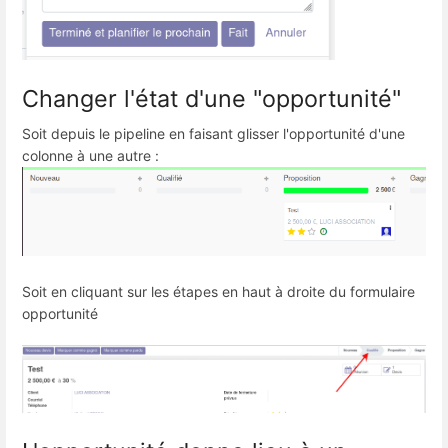
Changer l'état d'une "opportunité"
Soit depuis le pipeline en faisant glisser l'opportunité d'une
colonne à une autre :
Soit en cliquant sur les étapes en haut à droite du formulaire
opportunité