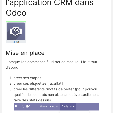
l'application CRM dans
Odoo
Mise en place
Lorsque l'on commence à utiliser ce module, il faut tout
d'abord :
créer ses étapes
créer ses étiquettes (facultatif)
créer les différents "motifs de perte" (pour pouvoir
qualifier les contrats non obtenus et éventuellement
faire des stats dessus)