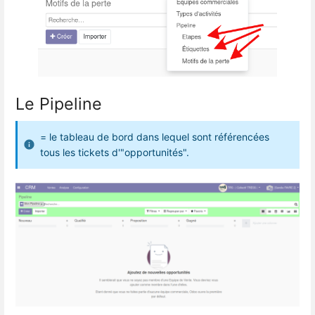
Le Pipeline
= le tableau de bord dans lequel sont référencées
tous les tickets d'"opportunités".