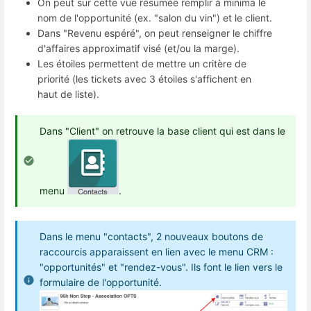
On peut sur cette vue résumée remplir à minima le
nom de l'opportunité (ex. "salon du vin") et le client.
Dans "Revenu espéré", on peut renseigner le chiffre
d'affaires approximatif visé (et/ou la marge).
Les étoiles permettent de mettre un critère de
priorité (les tickets avec 3 étoiles s'affichent en
haut de liste).
Dans "Client" on retrouve la base client qui est dans le
menu
.
Dans le menu "contacts", 2 nouveaux boutons de
raccourcis apparaissent en lien avec le menu CRM :
"opportunités" et "rendez-vous". Ils font le lien vers le
formulaire de l'opportunité.