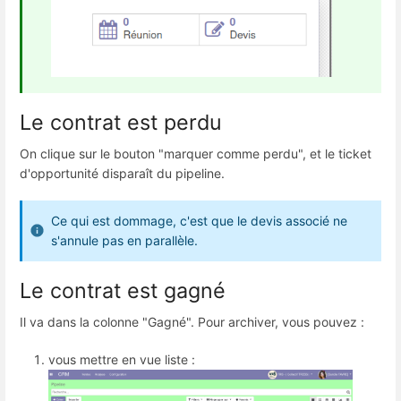
Le contrat est perdu
On clique sur le bouton "marquer comme perdu", et le ticket
d'opportunité disparaît du pipeline.
Ce qui est dommage, c'est que le devis associé ne
s'annule pas en parallèle.
Le contrat est gagné
Il va dans la colonne "Gagné". Pour archiver, vous pouvez :
vous mettre en vue liste :