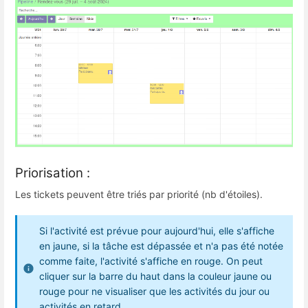
Priorisation :
Les tickets peuvent être triés par priorité (nb d'étoiles).
Si l'activité est prévue pour aujourd'hui, elle s'affiche
en jaune, si la tâche est dépassée et n'a pas été notée
comme faite, l'activité s'affiche en rouge. On peut
cliquer sur la barre du haut dans la couleur jaune ou
rouge pour ne visualiser que les activités du jour ou
activités en retard.