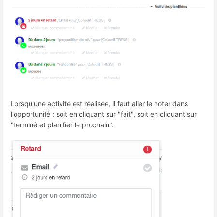
Lorsqu'une activité est réalisée, il faut aller le noter dans
l'opportunité : soit en cliquant sur "fait", soit en cliquant sur
"terminé et planifier le prochain".