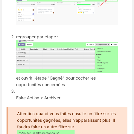
regrouper par étape :
et ouvrir l'étape "Gagné" pour cocher les
opportunités concernées
Faire Action > Archiver
Attention quand vous faites ensuite un filtre sur les
opportunités gagnées, elles n'apparaissent plus. Il
faudra faire un autre filtre sur