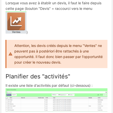
Lorsque vous avez à établir un devis, il faut le faire depuis
cette page (bouton "Devis" = raccourci vers le menu
)
Attention, les devis créés depuis le menu "Ventes" ne
peuvent pas à postériori être rattachés à une
opportunité. Il faut donc bien passer par l'opportunité
pour créer le nouveau devis.
Planifier des "activités"
Il existe une liste d'activités par défaut (ci-dessous) :