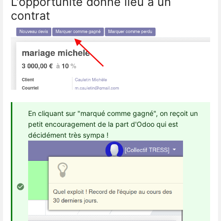
L'opportunité donne lieu à un
contrat
En cliquant sur "marqué comme gagné", on reçoit un
petit encouragement de la part d'Odoo qui est
décidément très sympa !