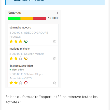
En bas du formulaire "opportunité", on retrouve toutes les
activités :