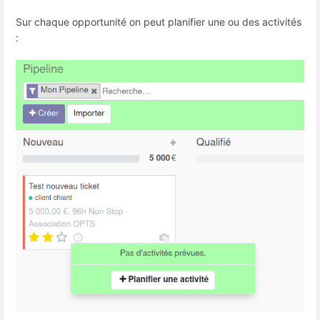
Sur chaque opportunité on peut planifier une ou des activités
: