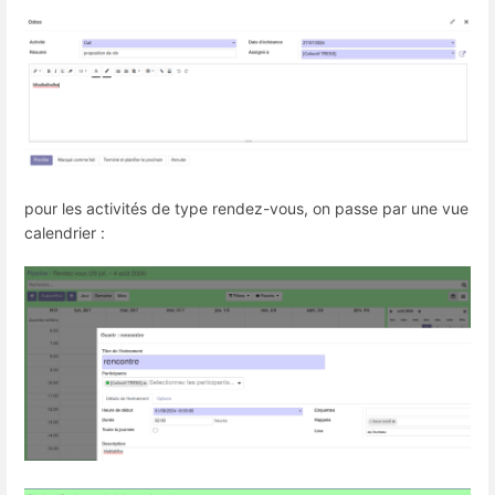
pour les activités de type rendez-vous, on passe par une vue
calendrier :