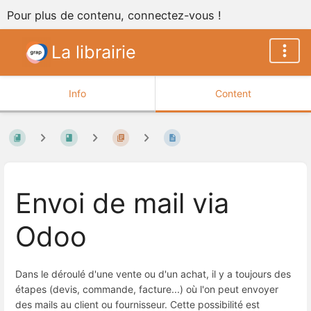
Pour plus de contenu, connectez-vous !
La librairie
Info
Content
Envoi de mail via
Odoo
Dans le déroulé d'une vente ou d'un achat, il y a toujours des
étapes (devis, commande, facture...) où l'on peut envoyer
des mails au client ou fournisseur. Cette possibilité est