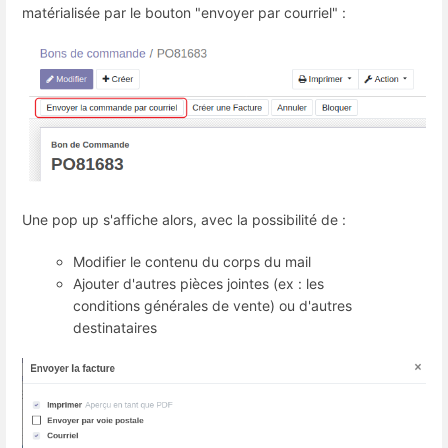
matérialisée par le bouton "envoyer par courriel" :
Une pop up s'affiche alors, avec la possibilité de :
Modifier le contenu du corps du mail
Ajouter d'autres pièces jointes (ex : les
conditions générales de vente) ou d'autres
destinataires