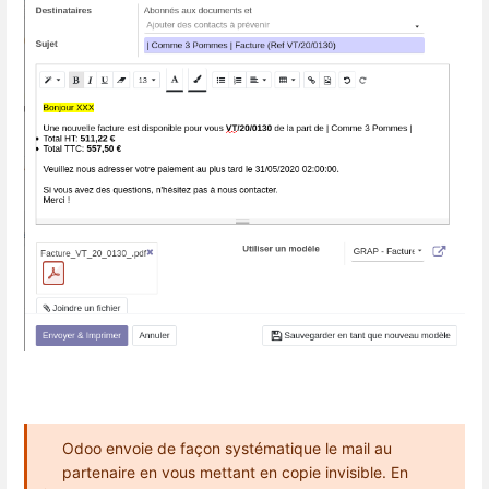
Odoo envoie de façon systématique le mail au
partenaire en vous mettant en copie invisible. En