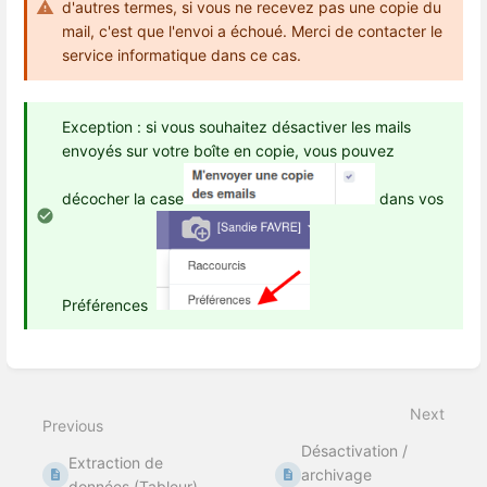
d'autres termes, si vous ne recevez pas une copie du
mail, c'est que l'envoi a échoué. Merci de contacter le
service informatique dans ce cas.
Exception : si vous souhaitez désactiver les mails
envoyés sur votre boîte en copie, vous pouvez
décocher la case
dans vos
Préférences
Enter
section
select
Next
mode
Previous
Désactivation /
Extraction de
archivage
données (Tableur)