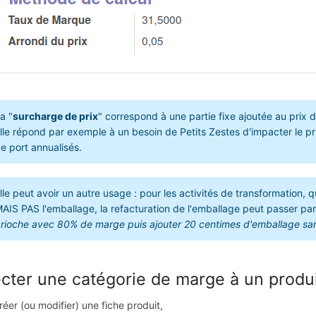
a "
surcharge de prix
" correspond à une partie fixe ajoutée au prix 
lle répond par exemple à un besoin de Petits Zestes d'impacter le pri
e port annualisés.
lle peut avoir un autre usage : pour les activités de transformation,
AIS PAS l'emballage, la refacturation de l'emballage peut passer par
rioche avec 80% de marge puis ajouter 20 centimes d'emballage sa
ecter une catégorie de marge à un produi
réer (ou modifier) une fiche produit,