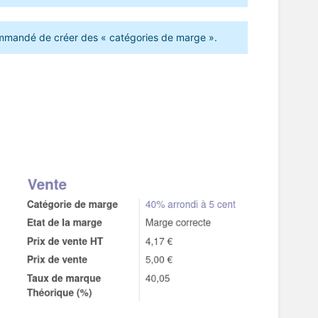
recommandé de créer des « catégories de marge ».