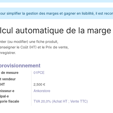
our simplifier la gestion des marges et gagner en lisibilité, il est 
lcul automatique de la marge
réer (ou modifier) une fiche produit,
enseigner le Coût (HT) et le Prix de vente,
nregistrer.