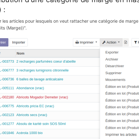
 :
 les articles pour lesquels on veut rattacher une catégorie de marge 
its (Marge))".