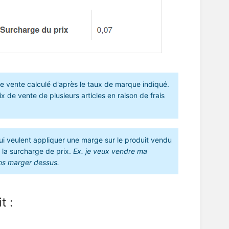
de vente calculé d'après le taux de marque indiqué.
x de vente de plusieurs articles en raison de frais
 qui veulent appliquer une marge sur le produit vendu
 la surcharge de prix.
Ex. je veux vendre ma
ns marger dessus.
t :