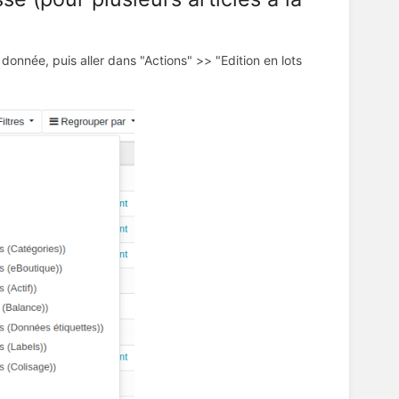
donnée, puis aller dans "Actions" >> "Edition en lots