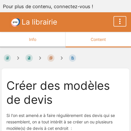
Pour plus de contenu, connectez-vous !
La librairie
Info
Content
Créer des modèles
de devis
Si l'on est amené.e à faire régulièrement des devis qui se
ressemblent, on a tout intérêt à se créer un ou plusieurs
modèle(s) de devis à cet endroit :