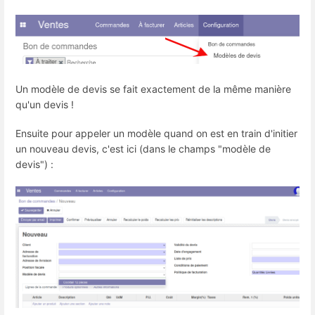
Un modèle de devis se fait exactement de la même manière
qu'un devis !
Ensuite pour appeler un modèle quand on est en train d'initier
un nouveau devis, c'est ici (dans le champs "modèle de
devis") :