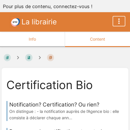
Pour plus de contenu, connectez-vous !
La librairie
Info
Content
Certification Bio
Notification? Certification? Ou rien?
On distingue : - la notification auprès de l’Agence bio : elle
consiste à déclarer chaque ann...