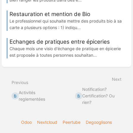
Restauration et mention de Bio
Le professionnel qui souhaite mettre des produits bio à sa
carte a plusieurs options : 1) indiqu...
Echanges de pratiques entre épiceries
Chaque mois une visio d'échange de pratique en épicerie
est proposée à toutes personnes souhaitan...
Next
Previous
Notification?
Activités
Certification? Ou
reglementées
rien?
Odoo
Nextcloud
Peertube
Degooglisons