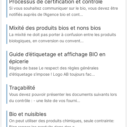
Processus de certification et controle
Si vous souhaitez communiquer sur le bio, vous devez être
notifiés auprès de l’Agence bio et cont...
Mixité des produits bios et nons bios
La mixité ne doit pas porter à confusion entre les produits
biologiques, en conversion ou convent...
Guide d’étiquetage et affichage BIO en
épicerie
Règles de base Le respect des règles générales
d’étiquetage s’impose ! Logo AB toujours fac...
Traçabilité
Vous devez pouvoir présenter les documents suivants lors
du contrôle : - une liste de vos fourni...
Bio et nuisibles
On peut utiliser des produits chimiques, seule contrainte:
Bien ranger les produits dans des e...