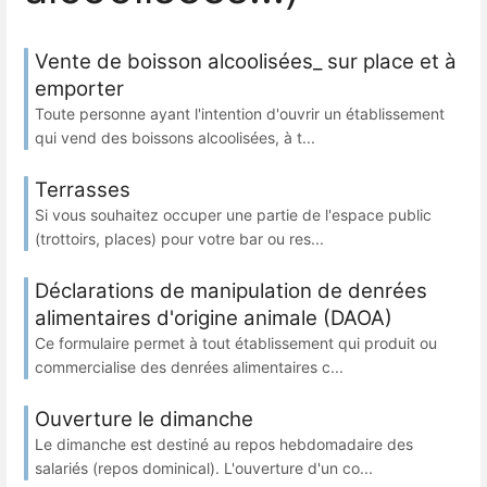
Vente de boisson alcoolisées_ sur place et à
emporter
Toute personne ayant l'intention d'ouvrir un établissement
qui vend des boissons alcoolisées, à t...
Terrasses
Si vous souhaitez occuper une partie de l'espace public
(trottoirs, places) pour votre bar ou res...
Déclarations de manipulation de denrées
alimentaires d'origine animale (DAOA)
Ce formulaire permet à tout établissement qui produit ou
commercialise des denrées alimentaires c...
Ouverture le dimanche
Le dimanche est destiné au repos hebdomadaire des
salariés (repos dominical). L'ouverture d'un co...