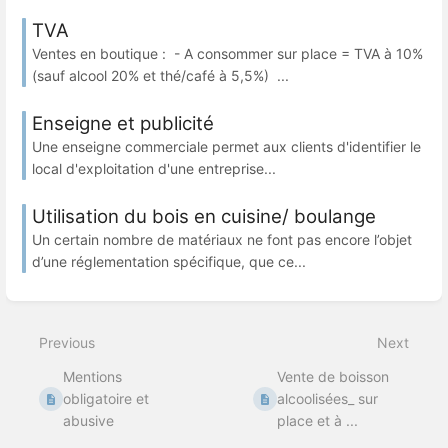
TVA
Ventes en boutique : - A consommer sur place = TVA à 10%
(sauf alcool 20% et thé/café à 5,5%) ...
Enseigne et publicité
Une enseigne commerciale permet aux clients d'identifier le
local d'exploitation d'une entreprise...
Utilisation du bois en cuisine/ boulange
Un certain nombre de matériaux ne font pas encore l’objet
d’une réglementation spécifique, que ce...
Previous
Next
Mentions
Vente de boisson
obligatoire et
alcoolisées_ sur
abusive
place et à ...