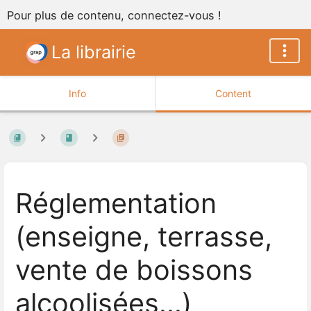
Pour plus de contenu, connectez-vous !
La librairie
Info
Content
Réglementation
(enseigne, terrasse,
vente de boissons
alcoolisées...)