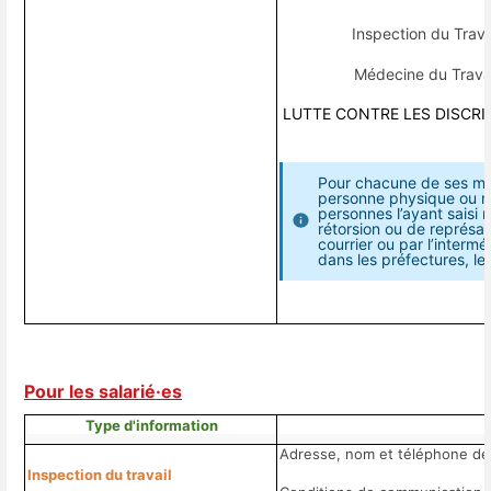
Inspection du Trav
Médecine du Trava
LUTTE CONTRE LES DISCRIMI
Pour chacune de ses miss
personne physique ou mo
personnes l’ayant saisi 
rétorsion ou de représail
courrier ou par l’interm
dans les préfectures, le
Pour les salarié·es
Type d'information
Adresse, nom et téléphone de 
Inspection du travail