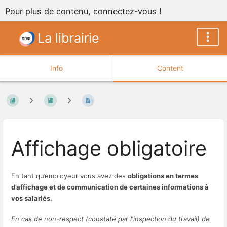
Pour plus de contenu, connectez-vous !
La librairie
Info
Content
Affichage obligatoire
En tant qu’employeur vous avez des
obligations en termes
d’affichage et de communication de certaines informations à
vos salariés
.
En cas de non-respect (constaté par l'inspection du travail) de