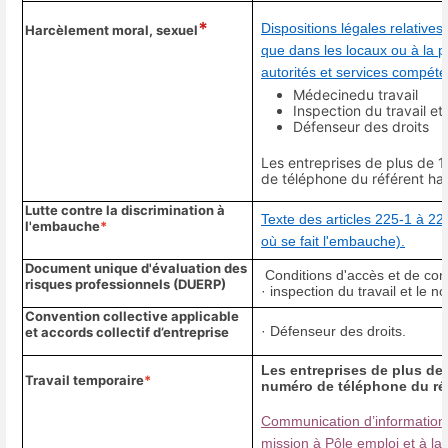
*
Dispositions légales relatives
Harcèlement moral, sexuel
que dans les locaux ou à la 
autorités et services compéte
Médecinedu travail
Inspection du travail e
Défenseur des droits
Les entreprises de plus de 1
de téléphone du référent ha
Lutte contre la discrimination à
Texte des articles 225-1 à 22
l'embauche
*
où se fait l'embauche).
Document unique d'évaluation des
Conditions d'accès et de con
risques professionnels (DUERP)
· inspection du travail et le 
Convention collective applicable
· Défenseur des droits.
et accords collectif d’entreprise
Les entreprises de plus de 
Travail temporaire
*
numéro de téléphone du ré
Communication d’informations
mission à Pôle emploi et à la