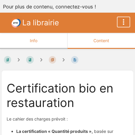
Pour plus de contenu, connectez-vous !
La librairie
Info
Content
Certification bio en
restauration
Le cahier des charges prévoit :
La certification « Quantité produits »,
basée sur