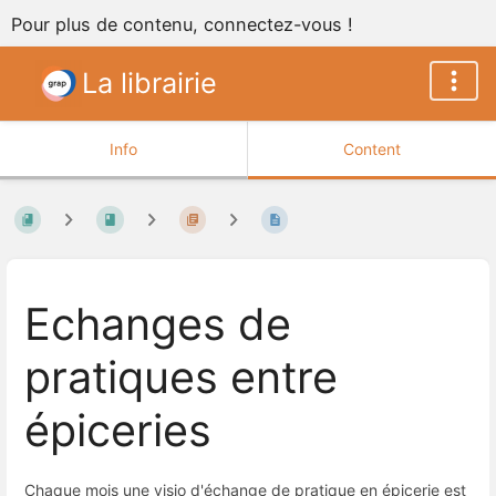
Pour plus de contenu, connectez-vous !
La librairie
Info
Content
Echanges de
pratiques entre
épiceries
Chaque mois une visio d'échange de pratique en épicerie est