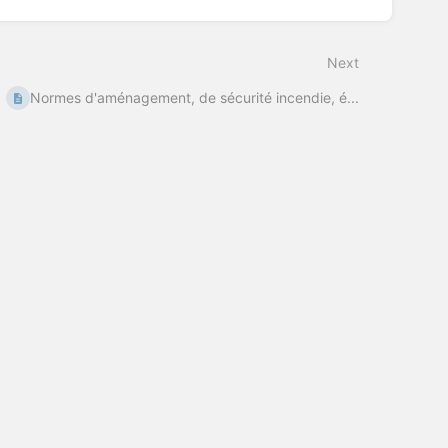
Next
Normes d'aménagement, de sécurité incendie, é...