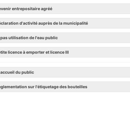
venir entrepositaire agréé
claration d'activité auprès de la municipalité
 pas utilisation de l'eau public
tite licence à emporter et licence III
 accueil du public
glementation sur l'étiquetage des bouteilles