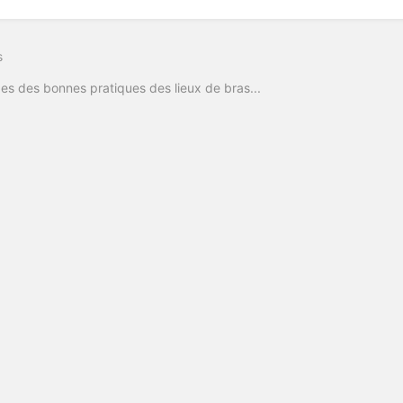
s
es des bonnes pratiques des lieux de bras...