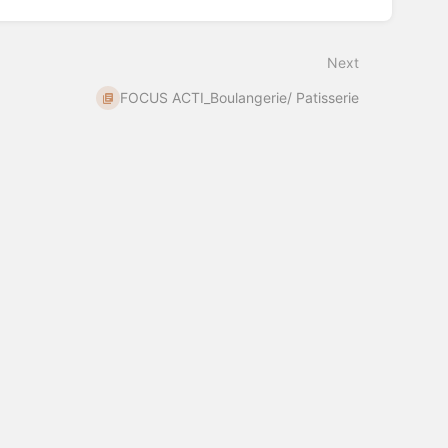
Next
FOCUS ACTI_Boulangerie/ Patisserie