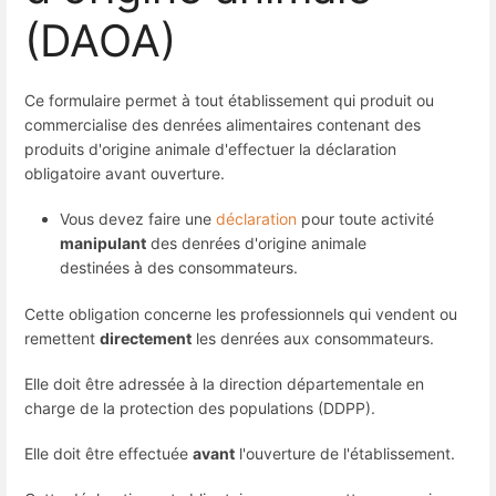
(DAOA)
Ce formulaire permet à tout établissement qui produit ou
commercialise des denrées alimentaires contenant des
produits d'origine animale d'effectuer la déclaration
obligatoire avant ouverture.
Vous devez faire une
déclaration
pour toute activité
manipulant
des denrées d'origine animale
destinées à des consommateurs.
Cette obligation concerne les professionnels qui vendent ou
remettent
directement
les denrées aux consommateurs.
Elle doit être adressée à la direction départementale en
charge de la protection des populations (DDPP).
Elle doit être effectuée
avant
l'ouverture de l'établissement.