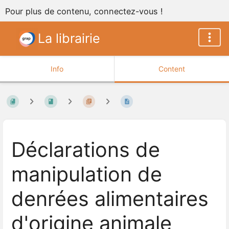
Pour plus de contenu, connectez-vous !
La librairie
Info
Content
Déclarations de
manipulation de
denrées alimentaires
d'origine animale