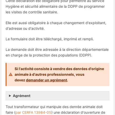
Cette déclaration est obligatoire pour permettre au service
Hygiène et sécurité alimentaire de la DDPP de programmer
les visites de contrôle sanitaire.
Elle est aussi obligatoire à chaque changement d'exploitant,
d'adresse ou d'activité.
Le formulaire doit être téléchargé, imprimé et rempli.
La demande doit être adressée à la direction départementale
en charge de la protection des populations (DDPP).
Si l'activité consiste à vendre des denrées d'origine
animale à d'autres professionnels, vous
devez
demander un agrément
.
Agrément
Tout transformateur qui manipule des denrée animale doit
faire (
par CERFA 13984-05
) une déclaration d'ouverture de