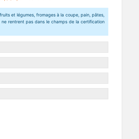
fruits et légumes, fromages à la coupe, pain, pâtes,
s ne rentrent pas dans le champs de la certification