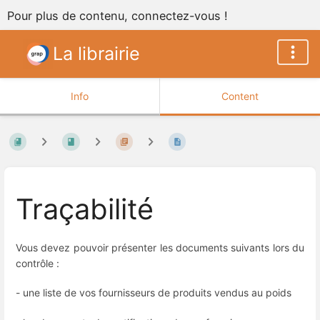
Pour plus de contenu, connectez-vous !
La librairie
Info
Content
Traçabilité
Vous devez pouvoir présenter les documents suivants lors du
contrôle :
- une liste de vos fournisseurs de produits vendus au poids