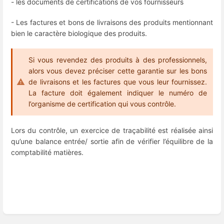
- les documents de certifications de vos fournisseurs
- Les factures et bons de livraisons des produits mentionnant
bien le caractère biologique des produits.
Si vous revendez des produits à des professionnels,
alors vous devez préciser cette garantie sur les bons
de livraisons et les factures que vous leur fournissez.
La facture doit également indiquer le numéro de
l’organisme de certification qui vous contrôle.
Lors du contrôle, un exercice de traçabilité est réalisée ainsi
qu’une balance entrée/ sortie afin de vérifier l’équilibre de la
comptabilité matières.
Enter
section
select
mode