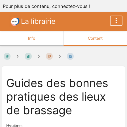
Pour plus de contenu, connectez-vous !
La librairie
Info
Content
Guides des bonnes
pratiques des lieux
de brassage
Hygiène: