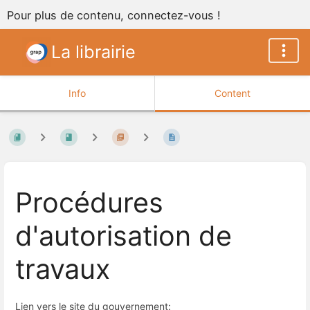
Pour plus de contenu, connectez-vous !
La librairie
Info
Content
Procédures
d'autorisation de
travaux
Lien vers le site du gouvernement: