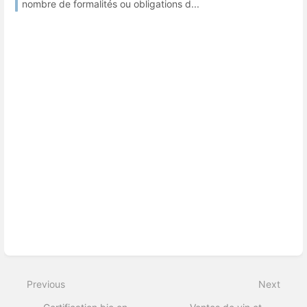
nombre de formalités ou obligations d...
Previous
Next