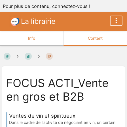
Pour plus de contenu, connectez-vous !
La librairie
Info
Content
FOCUS ACTI_Vente
en gros et B2B
Ventes de vin et spiritueux
Dans le cadre de l'activité de négociant en vin, un certain