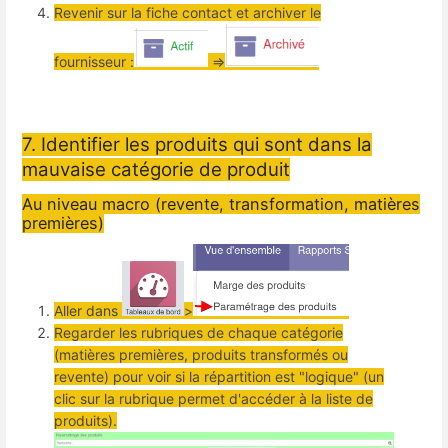
Revenir sur la fiche contact et archiver le
fournisseur :
=>
7. Identifier les produits qui sont dans la
mauvaise catégorie de produit
Au niveau macro (revente, transformation, matières
premières)
Aller dans
>
Regarder les rubriques de chaque catégorie
(matières premières, produits transformés ou
revente) pour voir si la répartition est "logique" (un
clic sur la rubrique permet d'accéder à la liste de
produits).