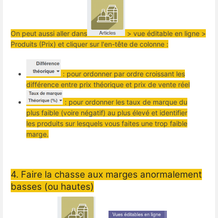
On peut aussi aller dans
> vue éditable en ligne >
Produits (Prix) et cliquer sur l'en-tête de colonne :
: pour ordonner par ordre croissant les
différence entre prix théorique et prix de vente réel
: pour ordonner les taux de marque du
plus faible (voire négatif) au plus élevé et identifier
les produits sur lesquels vous faites une trop faible
marge.
4. Faire la chasse aux marges anormalement
basses (ou hautes)