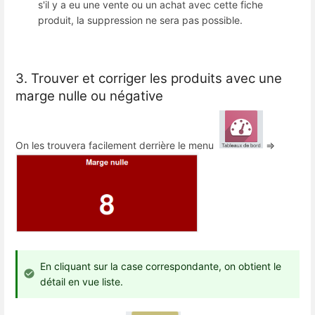
s'il y a eu une vente ou un achat avec cette fiche
produit, la suppression ne sera pas possible.
3. Trouver et corriger les produits avec une
marge nulle ou négative
On les trouvera facilement derrière le menu
=>
En cliquant sur la case correspondante, on obtient le
détail en vue liste.