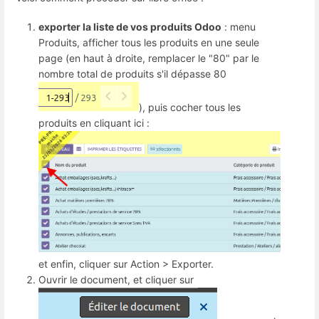
exporter la liste de vos produits Odoo
: menu
Produits, afficher tous les produits en une seule
page (en haut à droite, remplacer le "80" par le
nombre total de produits s'il dépasse 80
), puis cocher tous les
produits en cliquant ici :
et enfin, cliquer sur Action > Exporter.
Ouvrir le document, et cliquer sur