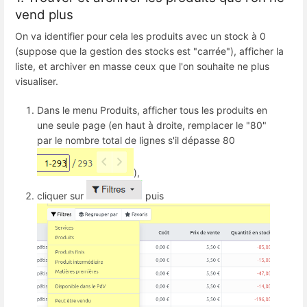
vend plus
On va identifier pour cela les produits avec un stock à 0
(suppose que la gestion des stocks est "carrée"), afficher la
liste, et archiver en masse ceux que l'on souhaite ne plus
visualiser.
Dans le menu Produits, afficher tous les produits en
une seule page (en haut à droite, remplacer le "80"
par le nombre total de lignes s'il dépasse 80
),
cliquer sur
puis