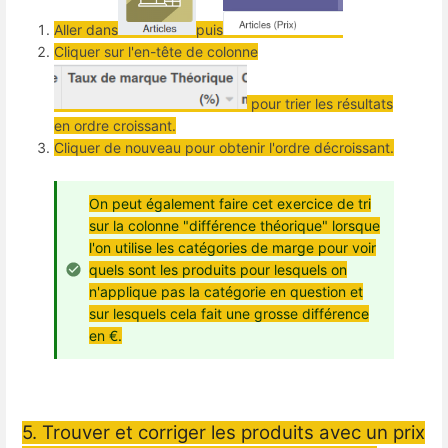
Aller dans
puis
Cliquer sur l'en-tête de colonne
pour trier les résultats
en ordre croissant.
Cliquer de nouveau pour obtenir l'ordre décroissant.
On peut également faire cet exercice de tri
sur la colonne "différence théorique" lorsque
l'on utilise les catégories de marge pour voir
quels sont les produits pour lesquels on
n'applique pas la catégorie en question et
sur lesquels cela fait une grosse différence
en €.
5. Trouver et corriger les produits avec un prix