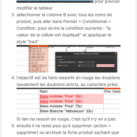
pour pouvoir
modifier le tableur
sélectionner la colonne B avec tous les noms de
produit, puis aller dans Format > Conditionnel >
Condition, pour écrire la condition suivante : "la
valeur de la cellule est dupliqué" et appliquer le
style "bad"
l'objectif est de faire ressortir en rouge les doublons
(seulement les doublons stricts, au caractère près).
Si rien ne ressort en rouge, c'est qu'il n'y en a pas.
ensuite il ne reste plus qu'à supprimer (action >
supprimer) ou archiver la fiche produit sachant que