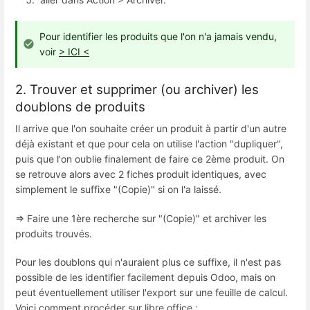
Pour identifier les produits que l'on n'a jamais vendu,
voir
> ICI <
2. Trouver et supprimer (ou archiver) les
doublons de produits
Il arrive que l'on souhaite créer un produit à partir d'un autre
déjà existant et que pour cela on utilise l'action "dupliquer",
puis que l'on oublie finalement de faire ce 2ème produit. On
se retrouve alors avec 2 fiches produit identiques, avec
simplement le suffixe "(Copie)" si on l'a laissé.
=> Faire une 1ère recherche sur "(Copie)" et archiver les
produits trouvés.
Pour les doublons qui n'auraient plus ce suffixe, il n'est pas
possible de les identifier facilement depuis Odoo, mais on
peut éventuellement utiliser l'export sur une feuille de calcul.
Voici comment procéder sur libre office :