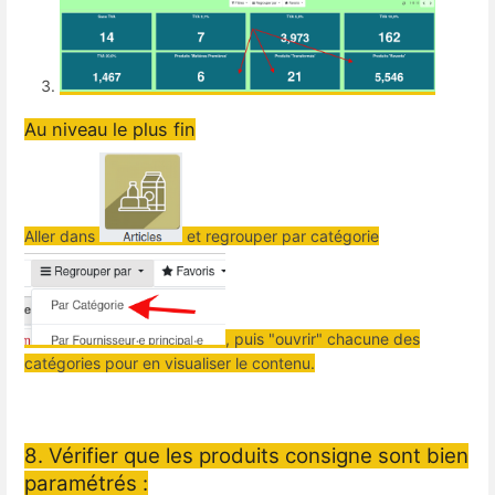
Au niveau le plus fin
Aller dans
et regrouper par catégorie
, puis "ouvrir" chacune des
catégories pour en visualiser le contenu.
8. Vérifier que les produits consigne sont bien
paramétrés :