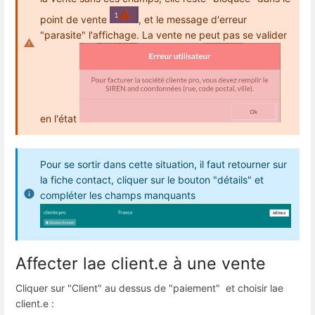
point de vente
, et le message d'erreur
"parasite" l'affichage. La vente ne peut pas se valider
en l'état
Pour se sortir dans cette situation, il faut retourner sur
la fiche contact, cliquer sur le bouton "détails" et
compléter les champs manquants
Affecter lae client.e à une vente
Cliquer sur "Client" au dessus de "paiement" et choisir lae
client.e :