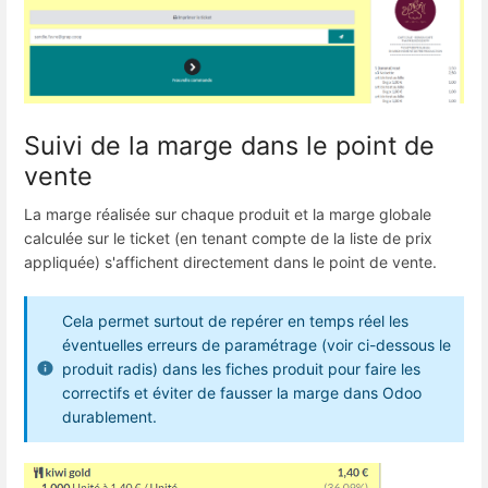
Suivi de la marge dans le point de
vente
La marge réalisée sur chaque produit et la marge globale
calculée sur le ticket (en tenant compte de la liste de prix
appliquée) s'affichent directement dans le point de vente.
Cela permet surtout de repérer en temps réel les
éventuelles erreurs de paramétrage (voir ci-dessous le
produit radis) dans les fiches produit pour faire les
correctifs et éviter de fausser la marge dans Odoo
durablement.