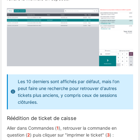
Les 10 derniers sont affichés par défaut, mais l'on
peut faire une recherche pour retrouver d'autres
tickets plus anciens, y compris ceux de sessions
clôturées.
Réédition de ticket de caisse
Aller dans Commandes (
1
), retrouver la commande en
question (
2
) puis cliquer sur "imprimer le ticket" (
3
) :