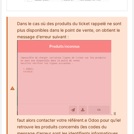
Dans le cas où des produits du ticket rappelé ne sont
plus disponibles dans le point de vente, on obtient le
message d'erreur suivant :
. Il
faut alors contacter votre référent.e Odoo pour qu'iel
retrouve les produits concernés (les codes du
message d'erreur sont les identifiants informatiques