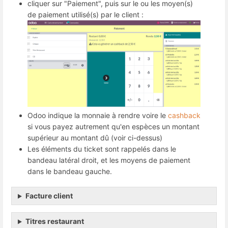
cliquer sur "Paiement", puis sur le ou les moyen(s)
de paiement utilisé(s) par le client :
Odoo indique la monnaie à rendre voire le
cashback
si vous payez autrement qu'en espèces un montant
supérieur au montant dû (voir ci-dessus)
Les éléments du ticket sont rappelés dans le
bandeau latéral droit, et les moyens de paiement
dans le bandeau gauche.
Facture client
Titres restaurant