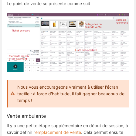
Le point de vente se présente comme suit :
Nous vous encourageons vraiment à utiliser l'écran
tactile : à force d'habitude, il fait gagner beaucoup de
temps !
Vente ambulante
Il y a une petite étape supplémentaire en début de session, à
savoir définir l'
emplacement de vente
. Cela permet ensuite