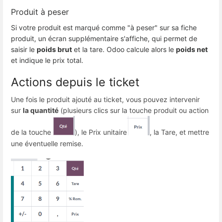
Produit à peser
Si votre produit est marqué comme "à peser" sur sa fiche
produit, un écran supplémentaire s'affiche, qui permet de
saisir le
poids brut
et la tare. Odoo calcule alors le
poids net
et indique le prix total.
Actions depuis le ticket
Une fois le produit ajouté au ticket, vous pouvez intervenir
sur
la quantité
(plusieurs clics sur la touche produit ou action
de la touche
), le Prix unitaire
, la Tare, et mettre
une éventuelle remise.