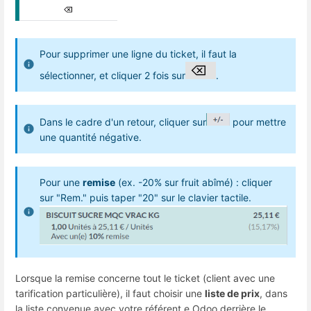
Pour supprimer une ligne du ticket, il faut la
sélectionner, et cliquer 2 fois sur
.
Dans le cadre d'un retour, cliquer sur
pour mettre
une quantité négative.
Pour une
remise
(ex. -20% sur fruit abîmé) : cliquer
sur "Rem." puis taper "20" sur le clavier tactile.
Lorsque la remise concerne tout le ticket (client avec une
tarification particulière), il faut choisir une
liste de prix
, dans
la liste convenue avec votre référent.e Odoo derrière le