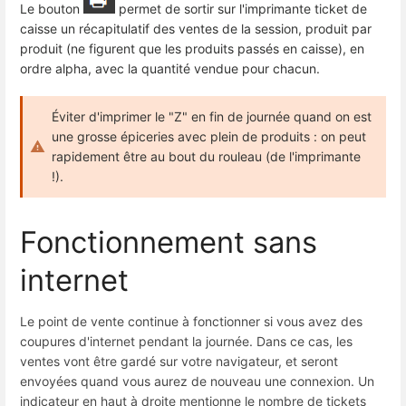
Le bouton
permet de sortir sur l'imprimante ticket de
caisse un récapitulatif des ventes de la session, produit par
produit (ne figurent que les produits passés en caisse), en
ordre alpha, avec la quantité vendue pour chacun.
Éviter d'imprimer le "Z" en fin de journée quand on est
une grosse épiceries avec plein de produits : on peut
rapidement être au bout du rouleau (de l'imprimante
!).
Fonctionnement sans
internet
Le point de vente continue à fonctionner si vous avez des
coupures d'internet pendant la journée. Dans ce cas, les
ventes vont être gardé sur votre navigateur, et seront
envoyées quand vous aurez de nouveau une connexion. Un
indicateur en haut à droite mentionne le nombre de tickets