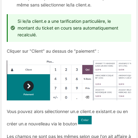
même sans sélectionner le/la client.e.
Si le/la client.e a une tarification particulière, le
montant du ticket en cours sera automatiquement
recalculé.
Cliquer sur "Client" au dessus de "paiement" :
Vous pouvez alors sélectionner un.e client.e existant.e ou en
créer un.e nouvelleau via le bouton
Les champs ne sont pas les mêmes selon que l'on ait affaire à