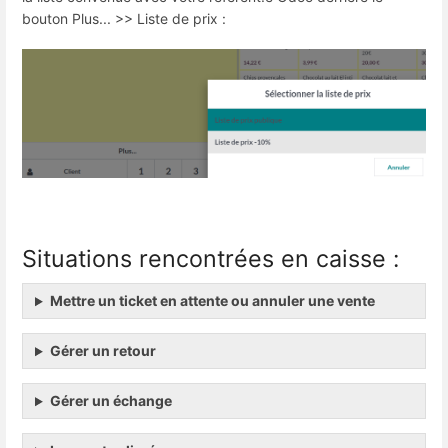
bouton Plus... >> Liste de prix :
Situations rencontrées en caisse :
Mettre un ticket en attente ou annuler une vente
Gérer un retour
Gérer un échange