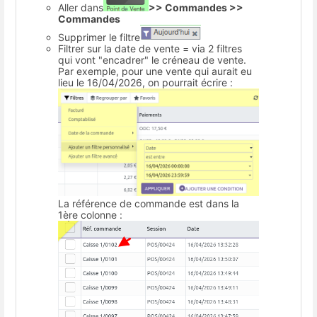
Aller dans
>> Commandes >>
Commandes
Supprimer le filtre
Filtrer sur la date de vente = via 2 filtres
qui vont "encadrer" le créneau de vente.
Par exemple, pour une vente qui aurait eu
lieu le 16/04/2026, on pourrait écrire :
La référence de commande est dans la
1ère colonne :