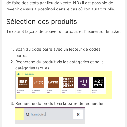
de faire des stats par lieu de vente. NB : il est possible de
revenir dessus à postériori dans le cas où l'on aurait oublié.
Sélection des produits
il existe 3 façons de trouver un produit et l'insérer sur le ticket
:
Scan du code barre avec un lecteur de codes
barres
Recherche du produit via les catégories et sous
catégories tactiles
Recherche du produit via la barre de recherche