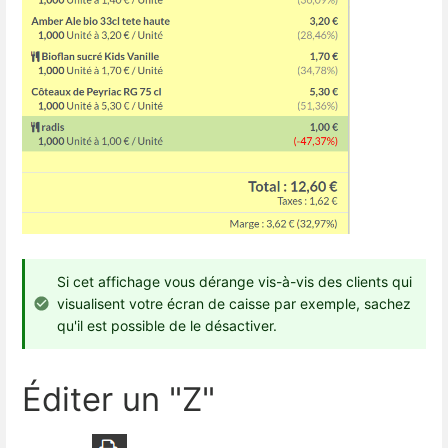
Si cet affichage vous dérange vis-à-vis des clients qui
visualisent votre écran de caisse par exemple, sachez
qu'il est possible de le désactiver.
Éditer un "Z"