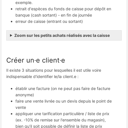
exemple.
retrait d'espèces du fonds de caisse pour dépôt en
banque (cash sortant) - en fin de journée
erreur de caisse (entrant ou sortant)
Zoom sur les petits achats réalisés avec la caisse
Créer un·e client·e
Il existe 3 situations pour lesquelles il est utile voire
indispensable d'identifier le/la client.e :
établir une facture (on ne peut pas faire de facture
anonyme)
faire une vente livrée ou un devis depuis le point de
vente
appliquer une tarification particulière / liste de prix
(ex. -10% de remise sur l'ensemble du magasin),
bien qu'il soit possible de définir la liste de prix