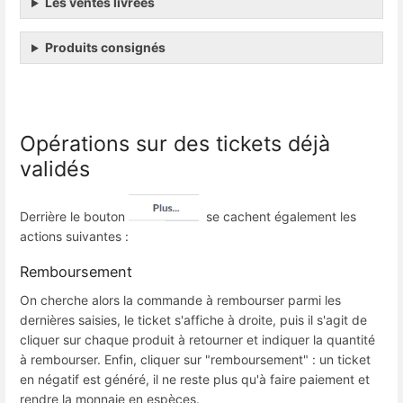
Les ventes livrées
Produits consignés
Opérations sur des tickets déjà
validés
Derrière le bouton
se cachent également les
actions suivantes :
Remboursement
On cherche alors la commande à rembourser parmi les
dernières saisies, le ticket s'affiche à droite, puis il s'agit de
cliquer sur chaque produit à retourner et indiquer la quantité
à rembourser. Enfin, cliquer sur "remboursement" : un ticket
en négatif est généré, il ne reste plus qu'à faire paiement et
rendre la monnaie en espèces.