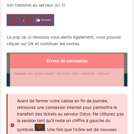
non transmis au serveur (ici 1).
La pop up ci-dessous vous alerte également, vous pouvez
cliquer sur Ok et continuer les ventes.
Avant de fermer votre caisse en fin de journée,
retrouvez une connexion internet pour permettre le
transfert des tickets au serveur Odoo. Ne clôturez pas
la session tant qu'il reste un chiffre à gauche du
symbole
. Une fois que l’icône est de nouveau