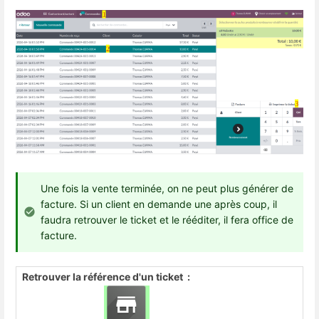
Une fois la vente terminée, on ne peut plus générer de
facture. Si un client en demande une après coup, il
faudra retrouver le ticket et le rééditer, il fera office de
facture.
Retrouver la référence d'un ticket :