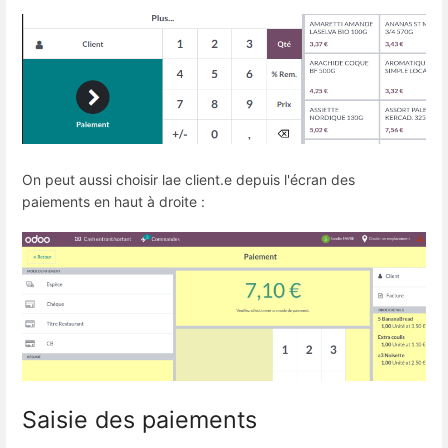
On peut aussi choisir lae client.e depuis l'écran des
paiements en haut à droite :
Saisie des paiements