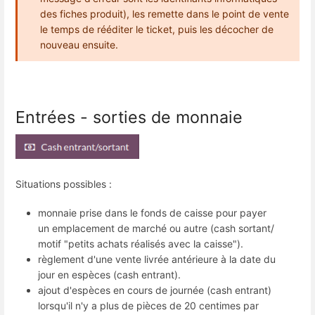
des fiches produit), les remette dans le point de vente
le temps de rééditer le ticket, puis les décocher de
nouveau ensuite.
Entrées - sorties de monnaie
Situations possibles :
monnaie prise dans le fonds de caisse pour payer
un emplacement de marché ou autre (cash sortant/
motif "petits achats réalisés avec la caisse").
règlement d'une vente livrée antérieure à la date du
jour en espèces (cash entrant).
ajout d'espèces en cours de journée (cash entrant)
lorsqu'il n'y a plus de pièces de 20 centimes par