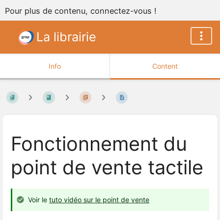
Pour plus de contenu, connectez-vous !
La librairie
Info
Content
Fonctionnement du
point de vente tactile
Voir le
tuto vidéo sur le point de vente