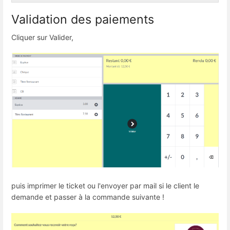
Validation des paiements
Cliquer sur Valider,
puis imprimer le ticket ou l'envoyer par mail si le client le
demande et passer à la commande suivante !