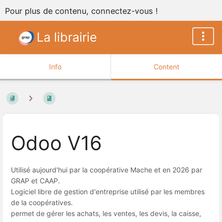
Pour plus de contenu, connectez-vous !
La librairie
Info
Content
Odoo V16
Utilisé aujourd'hui par la coopérative Mache et en 2026 par
GRAP et CAAP.
Logiciel libre de gestion d'entreprise utilisé par les membres
de la coopératives.
permet de gérer les achats, les ventes, les devis, la caisse,