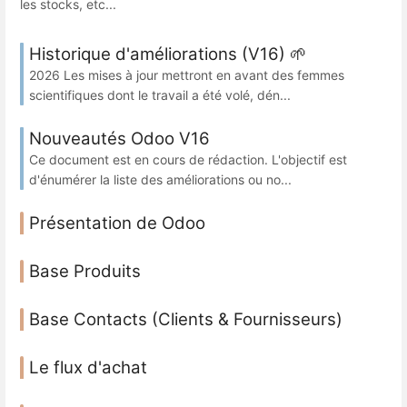
les stocks, etc...
Historique d'améliorations (V16) 🌱
2026 Les mises à jour mettront en avant des femmes
scientifiques dont le travail a été volé, dén...
Nouveautés Odoo V16
Ce document est en cours de rédaction. L'objectif est
d'énumérer la liste des améliorations ou no...
Présentation de Odoo
Base Produits
Base Contacts (Clients & Fournisseurs)
Le flux d'achat