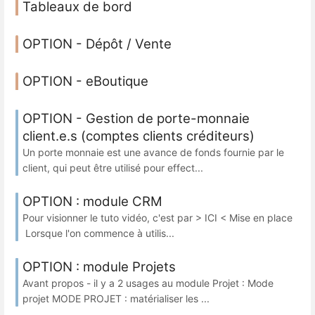
Tableaux de bord
OPTION - Dépôt / Vente
OPTION - eBoutique
OPTION - Gestion de porte-monnaie
client.e.s (comptes clients créditeurs)
Un porte monnaie est une avance de fonds fournie par le
client, qui peut être utilisé pour effect...
OPTION : module CRM
Pour visionner le tuto vidéo, c'est par > ICI < Mise en place
Lorsque l'on commence à utilis...
OPTION : module Projets
Avant propos - il y a 2 usages au module Projet : Mode
projet MODE PROJET : matérialiser les ...