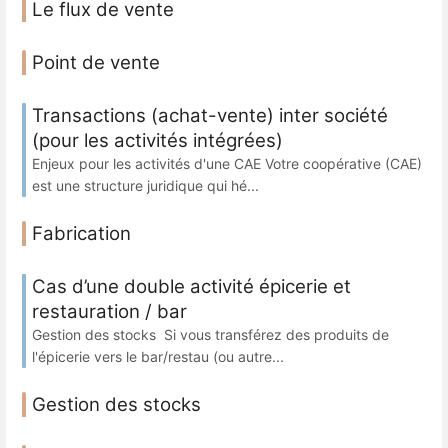
Le flux de vente
Point de vente
Transactions (achat-vente) inter société
(pour les activités intégrées)
Enjeux pour les activités d'une CAE Votre coopérative (CAE)
est une structure juridique qui hé...
Fabrication
Cas d’une double activité épicerie et
restauration / bar
Gestion des stocks Si vous transférez des produits de
l'épicerie vers le bar/restau (ou autre...
Gestion des stocks