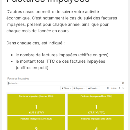
D'autres cases permettre de suivre votre activité
économique. C'est notamment le cas du suivi des factures
impayées, présent pour chaque année, ainsi que pour
chaque mois de l'année en cours.
Dans chaque cas, est indiqué :
le nombre de factures impayées (chiffre en gros)
le montant total
TTC
de ces factures impayées
(chiffres en petit)