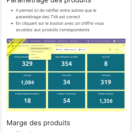
Il permet ici de vérifier entre autres que le
paramétrage des TVA est correct
En cliquant sur le bouton avec un chiffre vous
accédez aux produits correspondants
Marge des produits