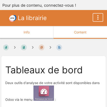
Pour plus de contenu, connectez-vous !
La librairie
Info
Content
Tableaux de bord
Deux outils d'analyse de votre activité sont disponibles dans
Odoo via le menu
: