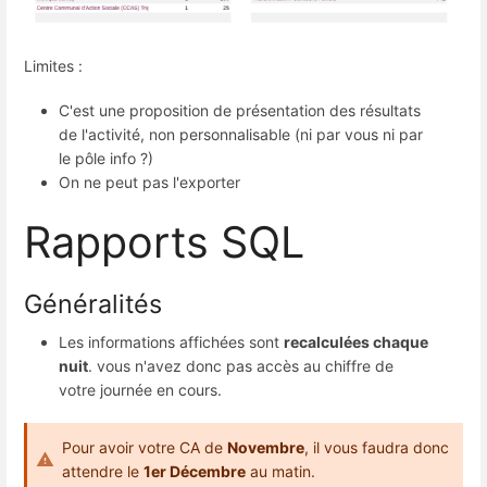
Limites :
C'est une proposition de présentation des résultats
de l'activité, non personnalisable (ni par vous ni par
le pôle info ?)
On ne peut pas l'exporter
Rapports SQL
Généralités
Les informations affichées sont
recalculées chaque
nuit
. vous n'avez donc pas accès au chiffre de
votre journée en cours.
Pour avoir votre CA de
Novembre
, il vous faudra donc
attendre le
1er Décembre
au matin.