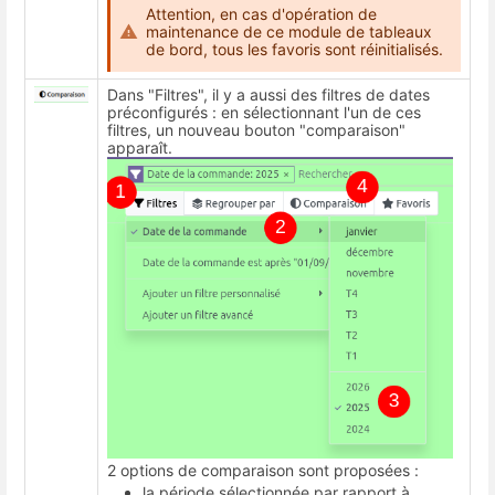
Attention, en cas d'opération de
maintenance de ce module de tableaux
de bord, tous les favoris sont réinitialisés.
Dans "Filtres", il y a aussi des filtres de dates
préconfigurés : en sélectionnant l'un de ces
filtres, un nouveau bouton "comparaison"
apparaît.
2 options de comparaison sont proposées :
la période sélectionnée par rapport à