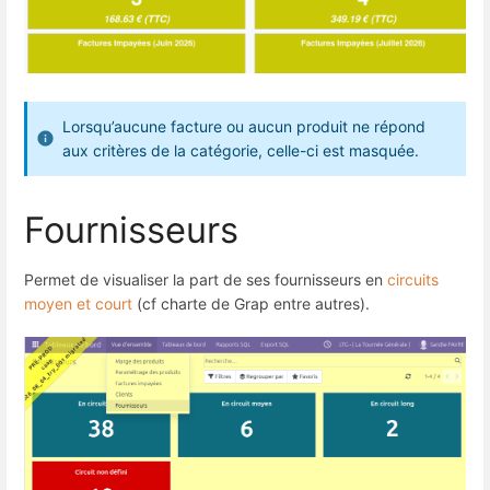
Lorsqu’aucune facture ou aucun produit ne répond
aux critères de la catégorie, celle-ci est masquée.
Fournisseurs
Permet de visualiser la part de ses fournisseurs en
circuits
moyen et court
(cf charte de Grap entre autres).