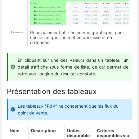
Principalement utilisée en vue graphique, pour
choisir ce que l'on met en abscisse et en
ordonnée.
En cliquant sur une des valeurs dans un tableau, un
détail s'affiche sous forme de liste, ce qui permet de
retrouver l'origine du résultat constaté.
Présentation des tableaux
Les tableaux "PdV" ne concernent que les flux du
point de vente.
Nom
Description
Unités
Critères
disponible
disponibles via