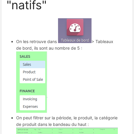
"natifs"
On les retrouve dans
> Tableaux
de bord, ils sont au nombre de 5 :
On peut filtrer sur la période, le produit, la catégorie
de produit dans le bandeau du haut :