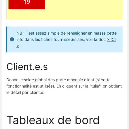
NB : il est assez simple de renseigner en masse cette
info dans les fiches fournisseurs.ses, voir la doc
> ICI
<
Client.e.s
Donne le solde global des porte monnaie client (si cette
fonctionnalité est utilisée). En cliquant sur la "tuile", on obtient
le détail par client.e.
Tableaux de bord