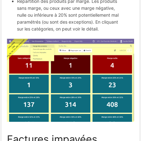
Répartition des produits par marge. Les produits
sans marge, ou ceux avec une marge négative,
nulle ou inférieure à 20% sont potentiellement mal
paramétrés (ou sont des exceptions). En cliquant
sur les catégories, on peut voir le détail.
Factures impayées