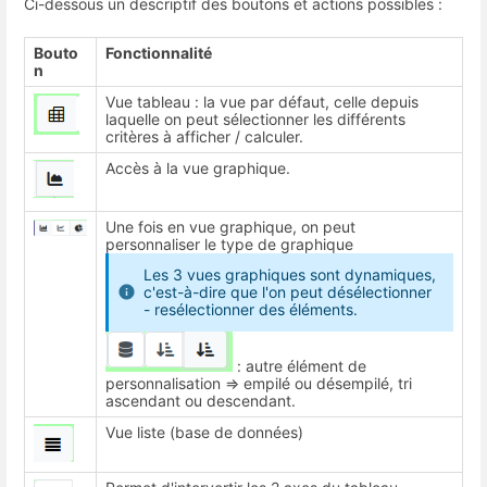
Ci-dessous un descriptif des boutons et actions possibles :
Bouto
Fonctionnalité
n
Vue tableau : la vue par défaut, celle depuis
laquelle on peut sélectionner les différents
critères à afficher / calculer.
Accès à la vue graphique.
Une fois en vue graphique, on peut
personnaliser le type de graphique
Les 3 vues graphiques sont dynamiques,
c'est-à-dire que l'on peut désélectionner
- resélectionner des éléments.
: autre élément de
personnalisation => empilé ou désempilé, tri
ascendant ou descendant.
Vue liste (base de données)