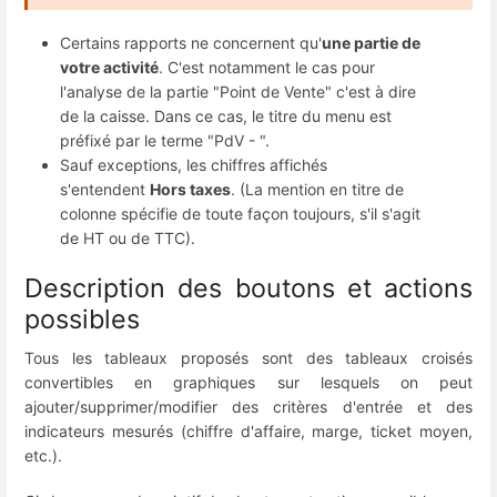
Certains rapports ne concernent qu'
une partie de
votre activité
. C'est notamment le cas pour
l'analyse de la partie "Point de Vente" c'est à dire
de la caisse. Dans ce cas, le titre du menu est
préfixé par le terme "PdV - ".
Sauf exceptions, les chiffres affichés
s'entendent
Hors taxes
. (La mention en titre de
colonne spécifie de toute façon toujours, s'il s'agit
de HT ou de TTC).
Description des boutons et actions
possibles
Tous les tableaux proposés sont des tableaux croisés
convertibles en graphiques sur lesquels on peut
ajouter/supprimer/modifier des critères d'entrée et des
indicateurs mesurés (chiffre d'affaire, marge, ticket moyen,
etc.).