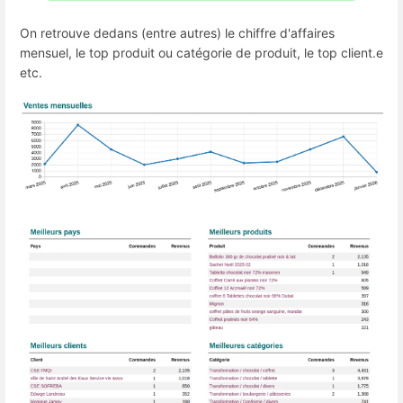
On retrouve dedans (entre autres) le chiffre d'affaires
mensuel, le top produit ou catégorie de produit, le top client.e
etc.