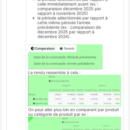
celle immédiatement avant (ex :
comparaison décembre 2025 par
rapport à novembre 2025)
la période sélectionnée par rapport à
cette même période l'année
précédente (ex : comparaison de
décembre 2025 par rapport à
décembre 2024).
Le rendu ressemble à cela :
On peut aller plus loin en comparant par produit
ou catégorie de produit par ex :