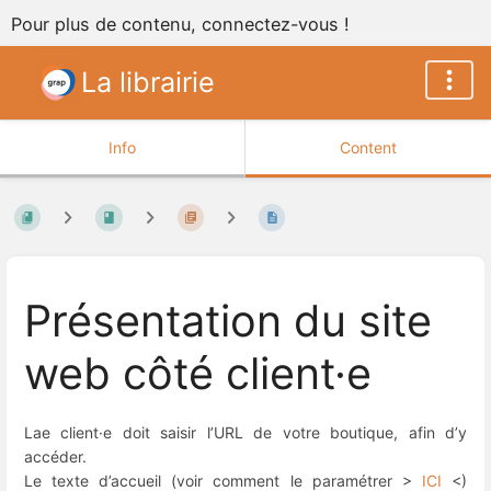
Pour plus de contenu, connectez-vous !
La librairie
Info
Content
Présentation du site
web côté client·e
Lae client·e doit saisir l’URL de votre boutique, afin d’y
accéder.
Le texte d’accueil (voir comment le paramétrer >
ICI
<)