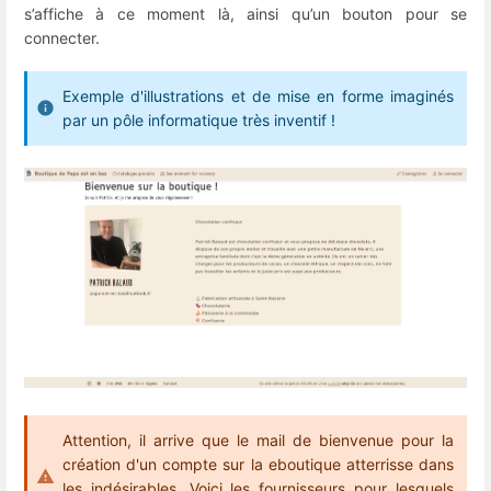
s’affiche à ce moment là, ainsi qu’un bouton pour se
connecter.
Exemple d'illustrations et de mise en forme imaginés
par un pôle informatique très inventif !
Attention, il arrive que le mail de bienvenue pour la
création d'un compte sur la eboutique atterrisse dans
les indésirables. Voici les fournisseurs pour lesquels