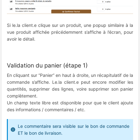
Si le.la client.e clique sur un produit, une popup similaire à la
vue produit affichée précédemment s’affiche à l’écran, pour
avoir le détail.
Validation du panier (étape 1)
En cliquant sur “Panier” en haut à droite, un récapitulatif de la
commande s’affiche. Le.la client.e peut encore modifier les
quantités, supprimer des lignes, voire supprimer son panier
complètement.
Un champ texte libre est disponible pour que le client ajoute
des informations / commentaires / etc.
Le commentaire sera visible sur le bon de commande
ET le bon de livraison.