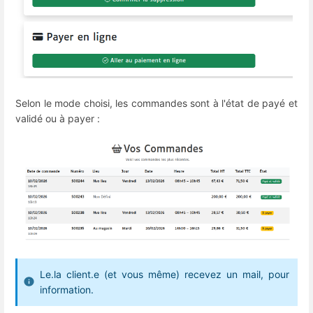
Selon le mode choisi, les commandes sont à l'état de payé et
validé ou à payer :
Le.la client.e (et vous même) recevez un mail, pour
information.