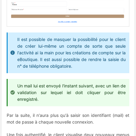
Il est possible de masquer la possibilité pour le client
de créer lui-même un compte de sorte que seule
l'activité ai la main pour les créations de compte sur la
eBoutique. Il est aussi possible de rendre la saisie du
n° de téléphone obligatoire.
Un mail lui est envoyé l'instant suivant, avec un lien de
validation sur lequel iel doit cliquer pour être
enregistré.
Par la suite, il n'aura plus qu'à saisir son identifiant (mail) et
mot de passe à chaque nouvelle connexion.
Une fois authentifié, le client visualise deux nouveaux menus