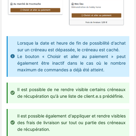
Lorsque la date et heure de fin de possibilité d'achat
sur un créneau est dépassée, le créneau est caché.
Le bouton « Choisir et aller au paiement » peut
également être inactif dans le cas où le nombre
maximum de commandes a déjà été atteint.
Il est possible de ne rendre visible certains créneaux
de récupération qu'à une liste de client.e.s prédéfinie.
Il est possible également d'appliquer et rendre visibles
des frais de livraison sur tout ou partie des créneaux
de récupération.