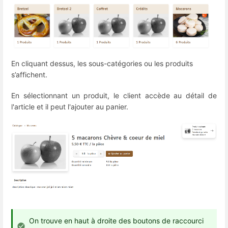
En cliquant dessus, les sous-catégories ou les produits
s’affichent.
En sélectionnant un produit, le client accède au détail de
l'article et il peut l'ajouter au panier.
On trouve en haut à droite des boutons de raccourci