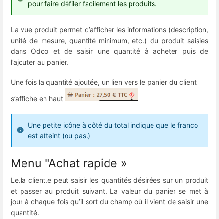
pour faire défiler facilement les produits.
La vue produit permet d’afficher les informations (description,
unité de mesure, quantité minimum, etc.) du produit saisies
dans Odoo et de saisir une quantité à acheter puis de
l’ajouter au panier.
Une fois la quantité ajoutée, un lien vers le panier du client
s’affiche en haut
Une petite icône à côté du total indique que le franco
est atteint (ou pas.)
Menu "Achat rapide »
Le.la client.e peut saisir les quantités désirées sur un produit
et passer au produit suivant. La valeur du panier se met à
jour à chaque fois qu’il sort du champ où il vient de saisir une
quantité.