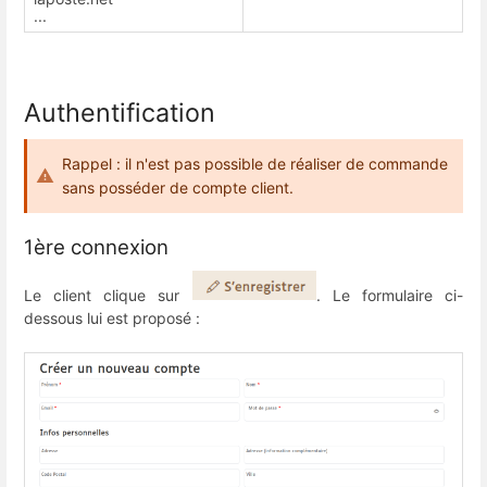
...
Authentification
Rappel : il n'est pas possible de réaliser de commande
sans posséder de compte client.
1ère connexion
Le client clique sur
. Le formulaire ci-
dessous lui est proposé :