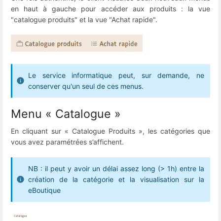
en haut à gauche pour accéder aux produits : la vue
"catalogue produits" et la vue "Achat rapide".
Le service informatique peut, sur demande, ne
conserver qu'un seul de ces menus.
Menu « Catalogue »
En cliquant sur « Catalogue Produits », les catégories que
vous avez paramétrées s’affichent.
NB : il peut y avoir un délai assez long (> 1h) entre la
création de la catégorie et la visualisation sur la
eBoutique