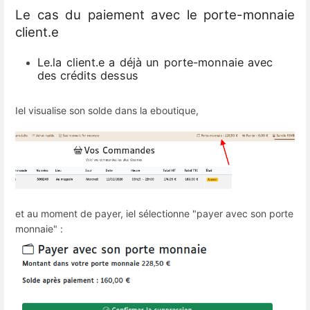
Le cas du paiement avec le porte-monnaie
client.e
Le.la client.e a déjà un porte-monnaie avec
des crédits dessus
Iel visualise son solde dans la eboutique,
et au moment de payer, iel sélectionne "payer avec son porte
monnaie" :