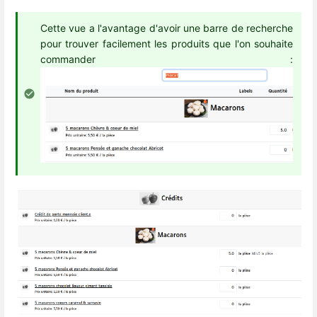
Cette vue a l'avantage d'avoir une barre de recherche
pour trouver facilement les produits que l'on souhaite
commander :