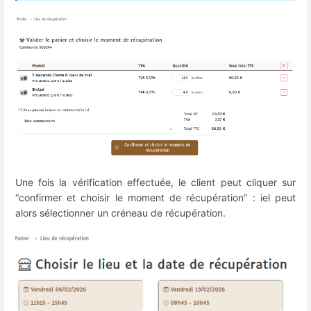
Une fois la vérification effectuée, le client peut cliquer sur
“confirmer et choisir le moment de récupération” : iel peut
alors sélectionner un créneau de récupération.