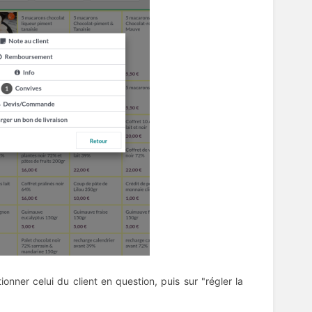
nner celui du client en question, puis sur "régler la