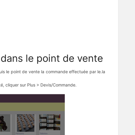
 dans le point de vente
uis le point de vente la commande effectuée par le.la
uté, cliquer sur Plus > Devis/Commande.