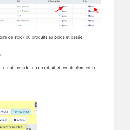
 rupture de stock ou produits au poids et pesée
"
client, avec le lieu de retrait et éventuellement le