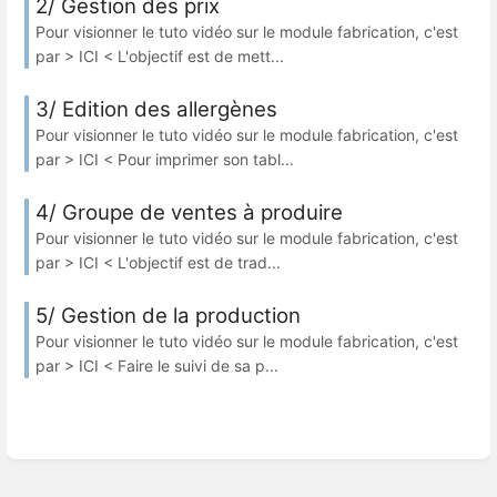
2/ Gestion des prix
Pour visionner le tuto vidéo sur le module fabrication, c'est
par > ICI < L'objectif est de mett...
3/ Edition des allergènes
Pour visionner le tuto vidéo sur le module fabrication, c'est
par > ICI < Pour imprimer son tabl...
4/ Groupe de ventes à produire
Pour visionner le tuto vidéo sur le module fabrication, c'est
par > ICI < L'objectif est de trad...
5/ Gestion de la production
Pour visionner le tuto vidéo sur le module fabrication, c'est
par > ICI < Faire le suivi de sa p...