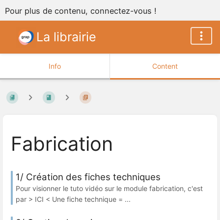
Pour plus de contenu, connectez-vous !
La librairie
Info
Content
Fabrication
1/ Création des fiches techniques
Pour visionner le tuto vidéo sur le module fabrication, c'est
par > ICI < Une fiche technique = ...