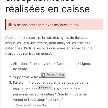
réalisées en caisse
A ne pas confondre avec les listes de prix !
L'objectif est d'extraire la liste des lignes de ticket sur
lesquelles il y a une remise, pour analyser les articles /
catégories d'article les plus concernés et l'impact sur la
marge des remises en question.
Aller dans Point de vente > Commandes > Lignes
de vente
Supprimer le filtre
Faire un filtre pour encadrer la période de vente
voulue : bouton
> Ajouter un filtre
personnalisé, sur le critère "Créé le" (= date de
vente) et l'opérateur "est entre".