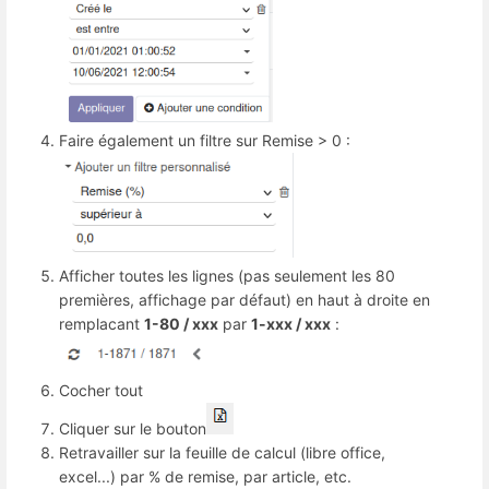
Faire également un filtre sur Remise > 0 :
Afficher toutes les lignes (pas seulement les 80
premières, affichage par défaut) en haut à droite en
remplacant
1-80 / xxx
par
1-xxx / xxx
:
Cocher tout
Cliquer sur le bouton
Retravailler sur la feuille de calcul (libre office,
excel...) par % de remise, par article, etc.