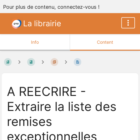
Pour plus de contenu, connectez-vous !
La librairie
Info
Content
A REECRIRE -
Extraire la liste des
remises
exceptionnelles