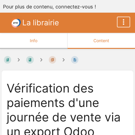
Pour plus de contenu, connectez-vous !
La librairie
Info
Content
Vérification des
paiements d'une
journée de vente via
un export Odoo