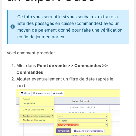
Ce tuto vous sera utile si vous souhaitez extraire la
liste des passages en caisse (commandes) avec un
moyen de paiement donné pour faire une vérification
en fin de journée par ex.
Voici comment procéder :
Aller dans
Point de vente >> Commandes >>
Commandes
Ajouter éventuellement un filtre de date (après le
xxx) :