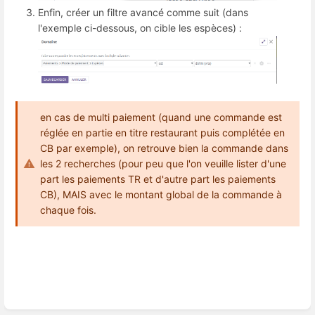
Enfin, créer un filtre avancé comme suit (dans
l'exemple ci-dessous, on cible les espèces) :
en cas de multi paiement (quand une commande est
réglée en partie en titre restaurant puis complétée en
CB par exemple), on retrouve bien la commande dans
les 2 recherches (pour peu que l'on veuille lister d'une
part les paiements TR et d'autre part les paiements
CB), MAIS avec le montant global de la commande à
chaque fois.
Enter